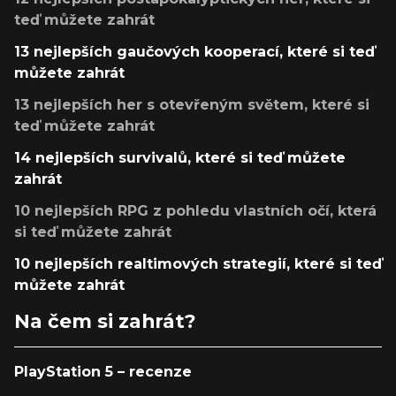
teď můžete zahrát
13 nejlepších gaučových kooperací, které si teď
můžete zahrát
13 nejlepších her s otevřeným světem, které si
teď můžete zahrát
14 nejlepších survivalů, které si teď můžete
zahrát
10 nejlepších RPG z pohledu vlastních očí, která
si teď můžete zahrát
10 nejlepších realtimových strategií, které si teď
můžete zahrát
Na čem si zahrát?
PlayStation 5 – recenze