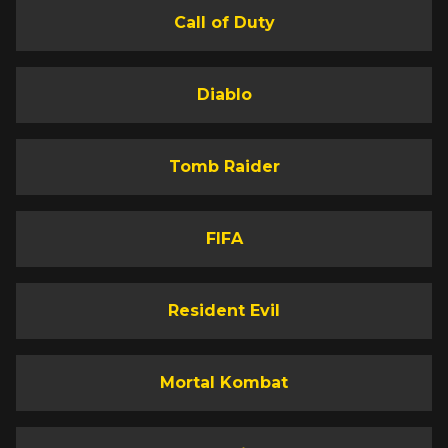
Call of Duty
Diablo
Tomb Raider
FIFA
Resident Evil
Mortal Kombat