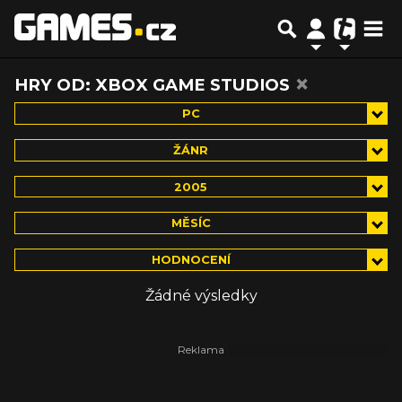
×
HRY OD: XBOX GAME STUDIOS
PC
ŽÁNR
2005
MĚSÍC
HODNOCENÍ
Žádné výsledky