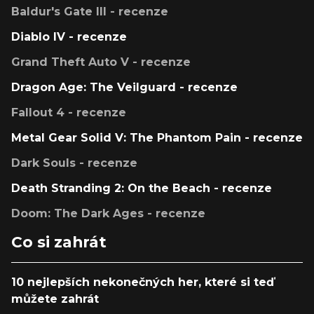
Baldur's Gate III - recenze
Diablo IV - recenze
Grand Theft Auto V - recenze
Dragon Age: The Veilguard - recenze
Fallout 4 - recenze
Metal Gear Solid V: The Phantom Pain - recenze
Dark Souls - recenze
Death Stranding 2: On the Beach - recenze
Doom: The Dark Ages - recenze
Co si zahrát
10 nejlepších nekonečných her, které si teď
můžete zahrát