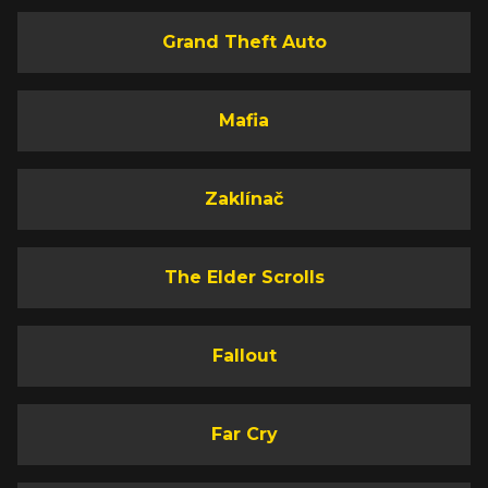
Grand Theft Auto
Mafia
Zaklínač
The Elder Scrolls
Fallout
Far Cry