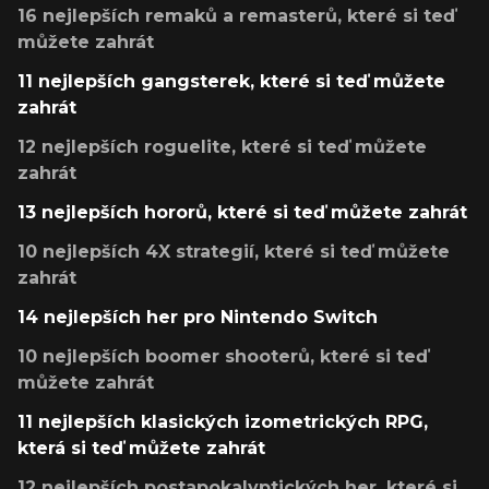
16 nejlepších remaků a remasterů, které si teď
můžete zahrát
11 nejlepších gangsterek, které si teď můžete
zahrát
12 nejlepších roguelite, které si teď můžete
zahrát
13 nejlepších hororů, které si teď můžete zahrát
10 nejlepších 4X strategií, které si teď můžete
zahrát
14 nejlepších her pro Nintendo Switch
10 nejlepších boomer shooterů, které si teď
můžete zahrát
11 nejlepších klasických izometrických RPG,
která si teď můžete zahrát
12 nejlepších postapokalyptických her, které si