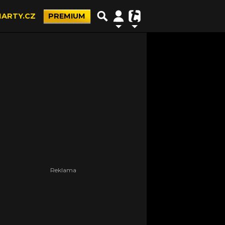
ARTY.CZ
PREMIUM