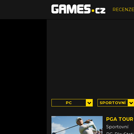
RECENZ
PC
SPORTOVNÍ
PGA TOUR
Sportovní