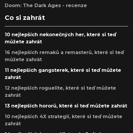
Doom: The Dark Ages - recenze
Co si zahrát
10 nejlepších nekonečných her, které si teď
můžete zahrát
16 nejlepších remaků a remasterů, které si teď
můžete zahrát
11 nejlepších gangsterek, které si teď můžete
zahrát
12 nejlepších roguelite, které si teď můžete
zahrát
13 nejlepších hororů, které si teď můžete zahrát
10 nejlepších 4X strategií, které si teď můžete
zahrát