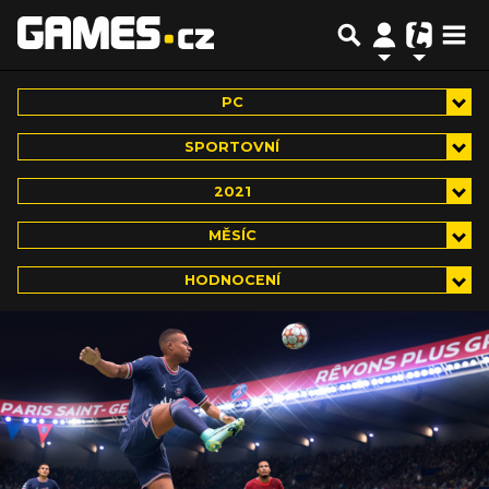
PC
SPORTOVNÍ
2021
MĚSÍC
HODNOCENÍ