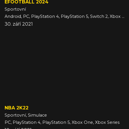
EFOOTBALL 2024
Sportovní
Android, PC, PlayStation 4, PlayStation 5, Switch 2, Xbox One, Xbox Series, iOS
30. září 2021
NBA 2K22
Sportovní, Simulace
PC, PlayStation 4, PlayStation 5, Xbox One, Xbox Series