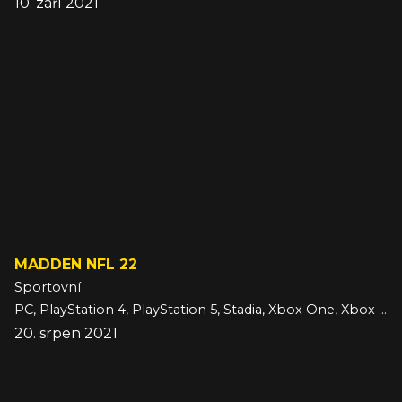
10. září 2021
MADDEN NFL 22
Sportovní
PC, PlayStation 4, PlayStation 5, Stadia, Xbox One, Xbox Series
20. srpen 2021