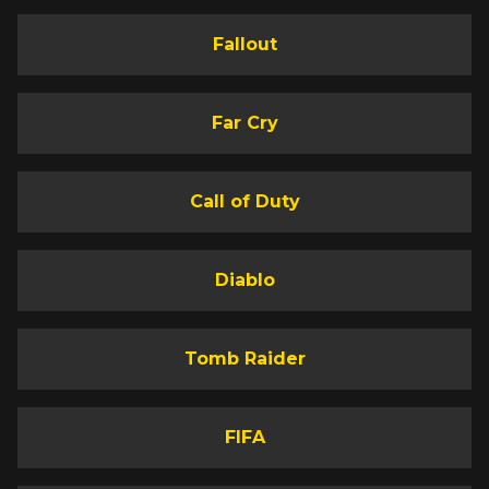
Fallout
Far Cry
Call of Duty
Diablo
Tomb Raider
FIFA