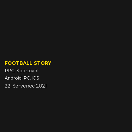
FOOTBALL STORY
RPG, Sportovní
Android, PC, iOS
22. červenec 2021