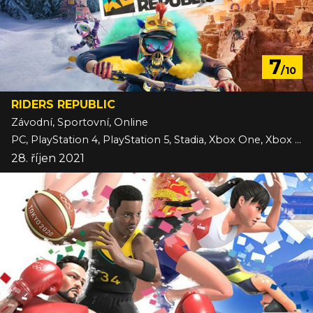
7
/10
RIDERS REPUBLIC
Závodní, Sportovní, Online
PC, PlayStation 4, PlayStation 5, Stadia, Xbox One, Xbox Series
28. říjen 2021