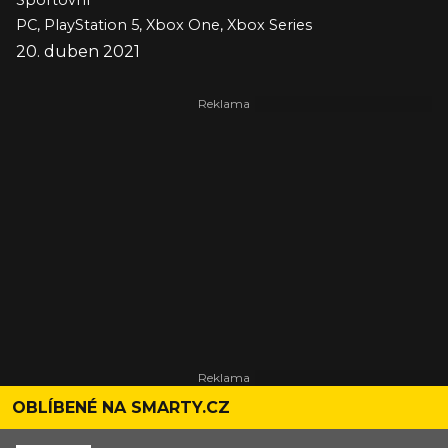
Sportovní
PC, PlayStation 5, Xbox One, Xbox Series
20. duben 2021
OBLÍBENÉ NA SMARTY.CZ