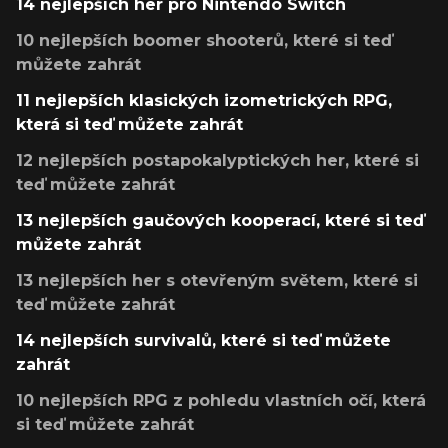
14 nejlepších her pro Nintendo Switch
10 nejlepších boomer shooterů, které si teď
můžete zahrát
11 nejlepších klasických izometrických RPG,
která si teď můžete zahrát
12 nejlepších postapokalyptických her, které si
teď můžete zahrát
13 nejlepších gaučových kooperací, které si teď
můžete zahrát
13 nejlepších her s otevřeným světem, které si
teď můžete zahrát
14 nejlepších survivalů, které si teď můžete
zahrát
10 nejlepších RPG z pohledu vlastních očí, která
si teď můžete zahrát