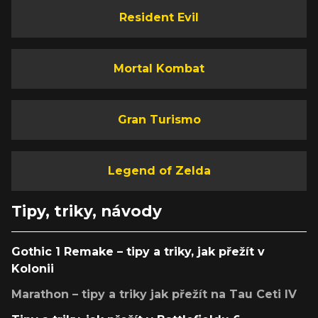
Resident Evil
Mortal Kombat
Gran Turismo
Legend of Zelda
Tipy, triky, návody
Gothic 1 Remake – tipy a triky, jak přežít v
Kolonii
Marathon – tipy a triky jak přežít na Tau Ceti IV