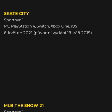
SKATE CITY
Sportovní
PC, PlayStation 4, Switch, Xbox One, iOS
6. květen 2021 (původní vydání 19. září 2019)
MLB THE SHOW 21