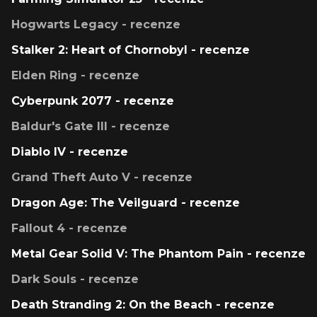
Hogwarts Legacy - recenze
Stalker 2: Heart of Chornobyl - recenze
Elden Ring - recenze
Cyberpunk 2077 - recenze
Baldur's Gate III - recenze
Diablo IV - recenze
Grand Theft Auto V - recenze
Dragon Age: The Veilguard - recenze
Fallout 4 - recenze
Metal Gear Solid V: The Phantom Pain - recenze
Dark Souls - recenze
Death Stranding 2: On the Beach - recenze