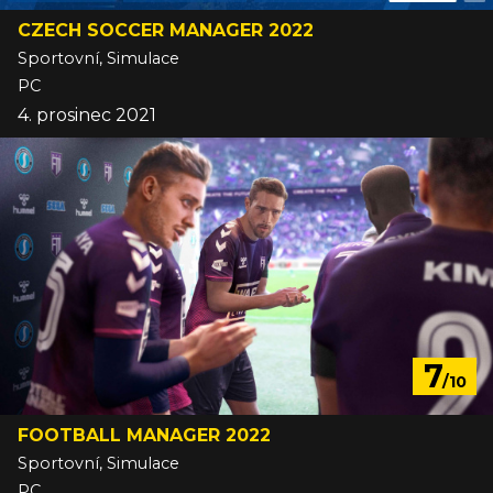
CZECH SOCCER MANAGER 2022
Sportovní, Simulace
PC
4. prosinec 2021
7
/10
FOOTBALL MANAGER 2022
Sportovní, Simulace
PC