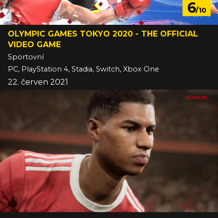
6
/10
OLYMPIC GAMES TOKYO 2020 - THE OFFICIAL
VIDEO GAME
Sportovní
PC, PlayStation 4, Stadia, Switch, Xbox One
22. červen 2021