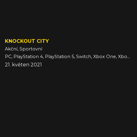
KNOCKOUT CITY
Akční, Sportovní
PC, PlayStation 4, PlayStation 5, Switch, Xbox One, Xbox Series
21. květen 2021