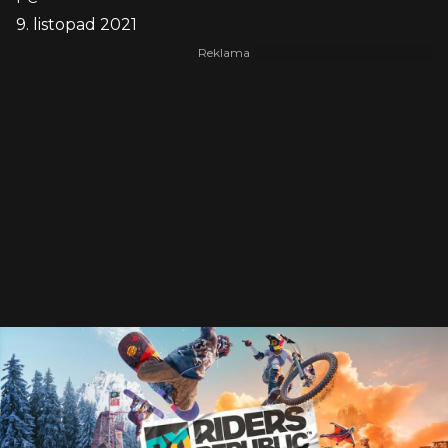
9. listopad 2021