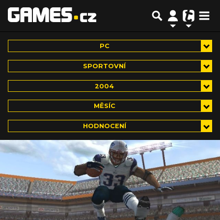
PC
SPORTOVNÍ
2004
MĚSÍC
HODNOCENÍ