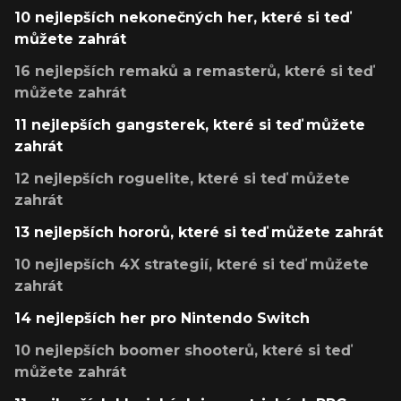
10 nejlepších nekonečných her, které si teď
můžete zahrát
16 nejlepších remaků a remasterů, které si teď
můžete zahrát
11 nejlepších gangsterek, které si teď můžete
zahrát
12 nejlepších roguelite, které si teď můžete
zahrát
13 nejlepších hororů, které si teď můžete zahrát
10 nejlepších 4X strategií, které si teď můžete
zahrát
14 nejlepších her pro Nintendo Switch
10 nejlepších boomer shooterů, které si teď
můžete zahrát