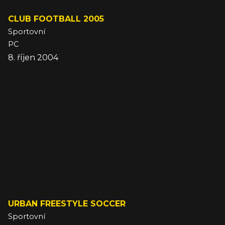
CLUB FOOTBALL 2005
Sportovní
PC
8. říjen 2004
URBAN FREESTYLE SOCCER
Sportovní