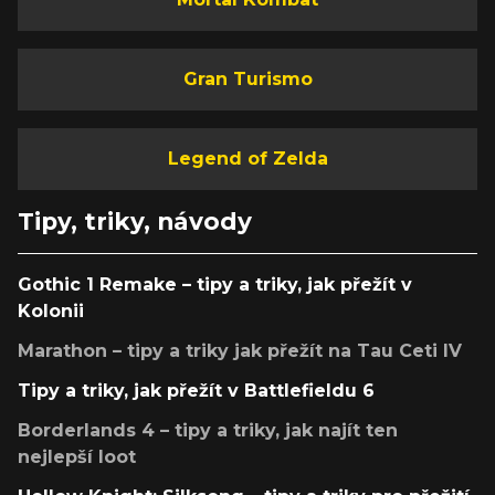
Gran Turismo
Legend of Zelda
Tipy, triky, návody
Gothic 1 Remake – tipy a triky, jak přežít v
Kolonii
Marathon – tipy a triky jak přežít na Tau Ceti IV
Tipy a triky, jak přežít v Battlefieldu 6
Borderlands 4 – tipy a triky, jak najít ten
nejlepší loot