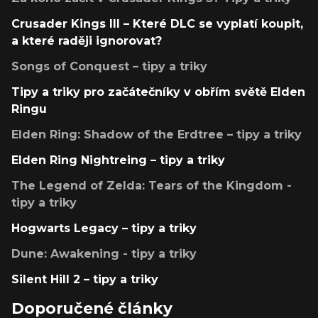
Crusader Kings III – Které DLC se vyplatí koupit,
a které raději ignorovat?
Songs of Conquest – tipy a triky
Tipy a triky pro začátečníky v obřím světě Elden
Ringu
Elden Ring: Shadow of the Erdtree – tipy a triky
Elden Ring Nightreing – tipy a triky
The Legend of Zelda: Tears of the Kingdom -
tipy a triky
Hogwarts Legacy – tipy a triky
Dune: Awakening - tipy a triky
Silent Hill 2 – tipy a triky
Doporučené články