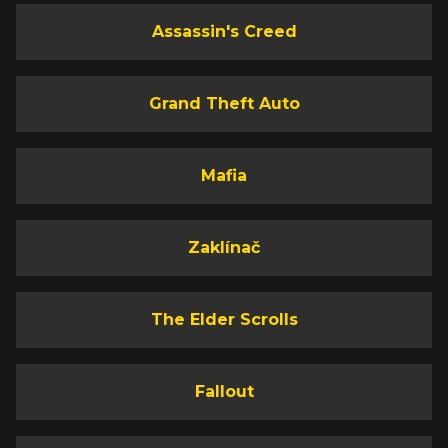
Assassin's Creed
Grand Theft Auto
Mafia
Zaklínač
The Elder Scrolls
Fallout