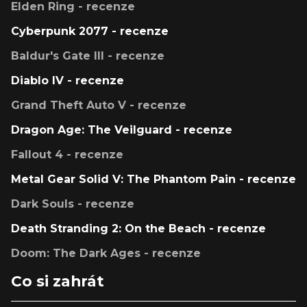
Elden Ring - recenze
Cyberpunk 2077 - recenze
Baldur's Gate III - recenze
Diablo IV - recenze
Grand Theft Auto V - recenze
Dragon Age: The Veilguard - recenze
Fallout 4 - recenze
Metal Gear Solid V: The Phantom Pain - recenze
Dark Souls - recenze
Death Stranding 2: On the Beach - recenze
Doom: The Dark Ages - recenze
Co si zahrát