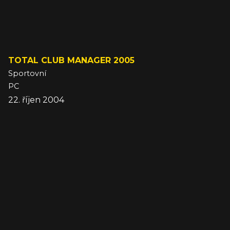
TOTAL CLUB MANAGER 2005
Sportovní
PC
22. říjen 2004