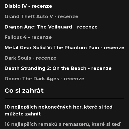
Diablo IV - recenze
Grand Theft Auto V - recenze
Dragon Age: The Veilguard - recenze
Fallout 4 - recenze
Metal Gear Solid V: The Phantom Pain - recenze
Dark Souls - recenze
Death Stranding 2: On the Beach - recenze
Doom: The Dark Ages - recenze
Co si zahrát
10 nejlepších nekonečných her, které si teď
můžete zahrát
16 nejlepších remaků a remasterů, které si teď