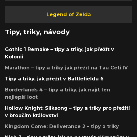
Legend of Zelda
Tipy, triky, návody
Gothic 1 Remake – tipy a triky, jak přežít v
Kolonii
Marathon – tipy a triky jak přežít na Tau Ceti IV
Tipy a triky, jak přežít v Battlefieldu 6
Borderlands 4 – tipy a triky, jak najít ten
nejlepší loot
Hollow Knight: Silksong – tipy a triky pro přežití
v broučím království
Kingdom Come: Deliverance 2 – tipy a triky