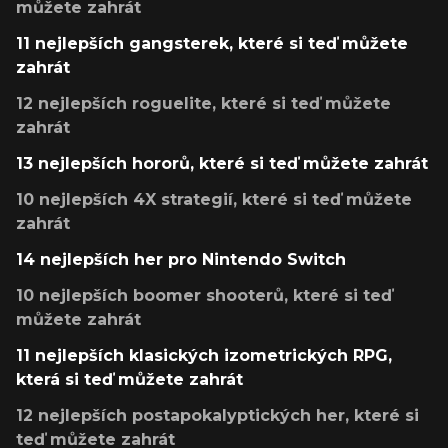
můžete zahrát
11 nejlepších gangsterek, které si teď můžete
zahrát
12 nejlepších roguelite, které si teď můžete
zahrát
13 nejlepších hororů, které si teď můžete zahrát
10 nejlepších 4X strategií, které si teď můžete
zahrát
14 nejlepších her pro Nintendo Switch
10 nejlepších boomer shooterů, které si teď
můžete zahrát
11 nejlepších klasických izometrických RPG,
která si teď můžete zahrát
12 nejlepších postapokalyptických her, které si
teď můžete zahrát