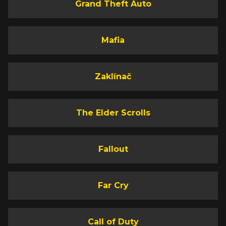
Grand Theft Auto
Mafia
Zaklínač
The Elder Scrolls
Fallout
Far Cry
Call of Duty