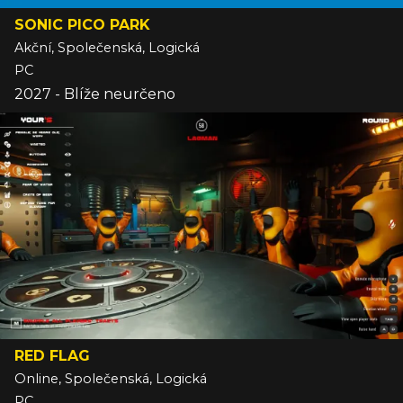
SONIC PICO PARK
Akční, Společenská, Logická
PC
2027 - Blíže neurčeno
RED FLAG
Online, Společenská, Logická
PC