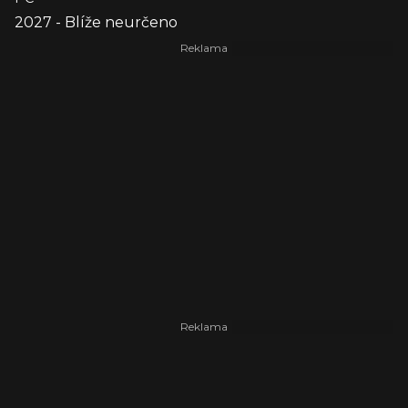
2027 - Blíže neurčeno