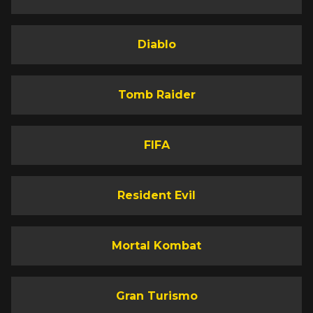
Diablo
Tomb Raider
FIFA
Resident Evil
Mortal Kombat
Gran Turismo