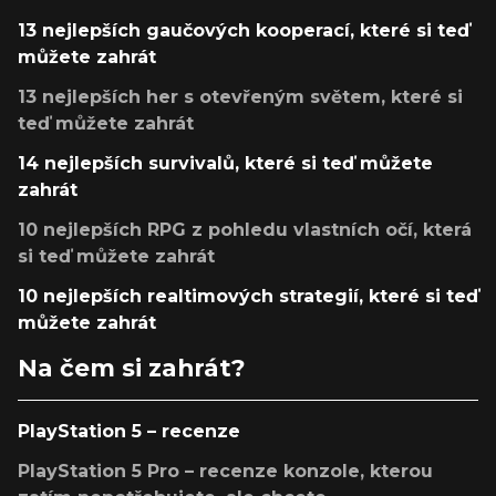
13 nejlepších gaučových kooperací, které si teď
můžete zahrát
13 nejlepších her s otevřeným světem, které si
teď můžete zahrát
14 nejlepších survivalů, které si teď můžete
zahrát
10 nejlepších RPG z pohledu vlastních očí, která
si teď můžete zahrát
10 nejlepších realtimových strategií, které si teď
můžete zahrát
Na čem si zahrát?
PlayStation 5 – recenze
PlayStation 5 Pro – recenze konzole, kterou