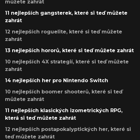
můžete zahrát
11 nejlepších gangsterek, které si teď můžete
zahrát
12 nejlepších roguelite, které si teď můžete
zahrát
13 nejlepších hororů, které si teď můžete zahrát
10 nejlepších 4X strategií, které si teď můžete
zahrát
14 nejlepších her pro Nintendo Switch
10 nejlepších boomer shooterů, které si teď
můžete zahrát
11 nejlepších klasických izometrických RPG,
která si teď můžete zahrát
12 nejlepších postapokalyptických her, které si
teď můžete zahrát