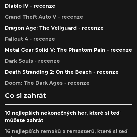
Diablo IV - recenze
Grand Theft Auto V - recenze
Dragon Age: The Veilguard - recenze
Fallout 4 - recenze
Metal Gear Solid V: The Phantom Pain - recenze
Dark Souls - recenze
Death Stranding 2: On the Beach - recenze
Doom: The Dark Ages - recenze
Co si zahrát
10 nejlepších nekonečných her, které si teď
můžete zahrát
16 nejlepších remaků a remasterů, které si teď