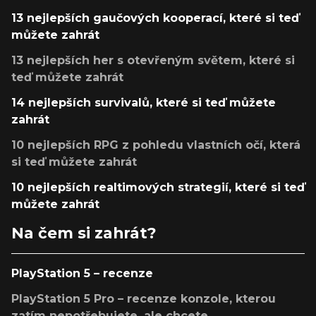
13 nejlepších gaučových kooperací, které si teď
můžete zahrát
13 nejlepších her s otevřeným světem, které si
teď můžete zahrát
14 nejlepších survivalů, které si teď můžete
zahrát
10 nejlepších RPG z pohledu vlastních očí, která
si teď můžete zahrát
10 nejlepších realtimových strategií, které si teď
můžete zahrát
Na čem si zahrát?
PlayStation 5 – recenze
PlayStation 5 Pro – recenze konzole, kterou
zatím nepotřebujete, ale chcete