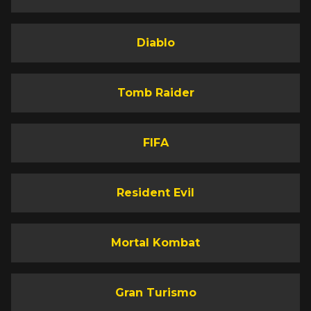
Diablo
Tomb Raider
FIFA
Resident Evil
Mortal Kombat
Gran Turismo