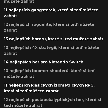
můžete zahrát
11 nejlepších gangsterek, které si teď můžete
zahrát
12 nejlepších roguelite, které si teď můžete
zahrát
13 nejlepších hororů, které si teď můžete zahrát
10 nejlepších 4X strategií, které si teď můžete
zahrát
14 nejlepších her pro Nintendo Switch
10 nejlepších boomer shooterů, které si teď
můžete zahrát
11 nejlepších klasických izometrických RPG,
která si teď můžete zahrát
12 nejlepších postapokalyptických her, které si
teď můžete zahrát