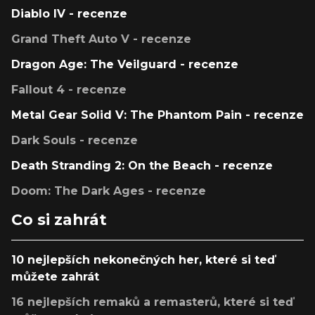
Diablo IV - recenze
Grand Theft Auto V - recenze
Dragon Age: The Veilguard - recenze
Fallout 4 - recenze
Metal Gear Solid V: The Phantom Pain - recenze
Dark Souls - recenze
Death Stranding 2: On the Beach - recenze
Doom: The Dark Ages - recenze
Co si zahrát
10 nejlepších nekonečných her, které si teď
můžete zahrát
16 nejlepších remaků a remasterů, které si teď