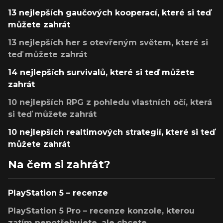
13 nejlepších gaučových kooperací, které si teď
můžete zahrát
13 nejlepších her s otevřeným světem, které si
teď můžete zahrát
14 nejlepších survivalů, které si teď můžete
zahrát
10 nejlepších RPG z pohledu vlastních očí, která
si teď můžete zahrát
10 nejlepších realtimových strategií, které si teď
můžete zahrát
Na čem si zahrát?
PlayStation 5 – recenze
PlayStation 5 Pro – recenze konzole, kterou
zatím nepotřebujete, ale chcete