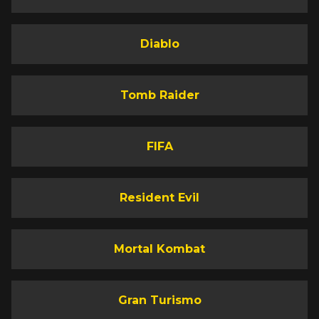
Diablo
Tomb Raider
FIFA
Resident Evil
Mortal Kombat
Gran Turismo