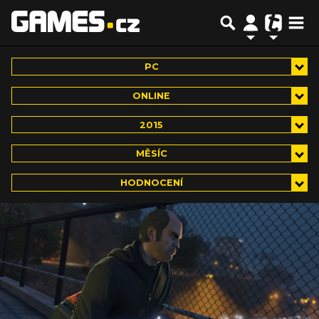
PC
ONLINE
2015
MĚSÍC
HODNOCENÍ