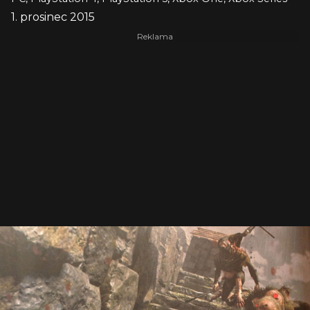
1. prosinec 2015