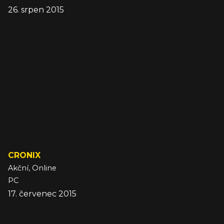
26. srpen 2015
CRONIX
Akční, Online
PC
17. červenec 2015