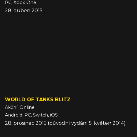
PC, Xbox One
28. duben 2015
WORLD OF TANKS BLITZ
Akční, Online
Android, PC, Switch, iOS
28. prosinec 2015 (původní vydání 5. květen 2014)