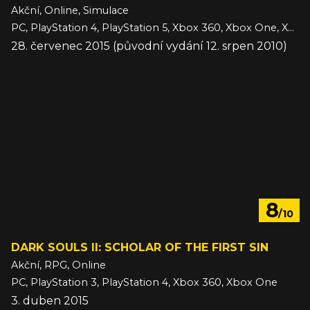
Akční, Online, Simulace
PC, PlayStation 4, PlayStation 5, Xbox 360, Xbox One, Xbox Series
28. červenec 2015 (původní vydání 12. srpen 2010)
8
/10
DARK SOULS II: SCHOLAR OF THE FIRST SIN
Akční, RPG, Online
PC, PlayStation 3, PlayStation 4, Xbox 360, Xbox One
3. duben 2015