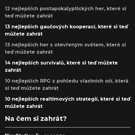
12 nejlepších postapokalyptických her, které si
teď můžete zahrát
13 nejlepších gaučových kooperací, které si teď
můžete zahrát
13 nejlepších her s otevřeným světem, které si
teď můžete zahrát
14 nejlepších survivalů, které si teď můžete
zahrát
10 nejlepších RPG z pohledu vlastních očí, která
si teď můžete zahrát
10 nejlepších realtimových strategií, které si teď
můžete zahrát
Na čem si zahrát?