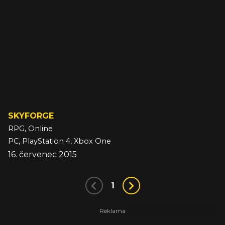
SKYFORGE
RPG, Online
PC, PlayStation 4, Xbox One
16. červenec 2015
1