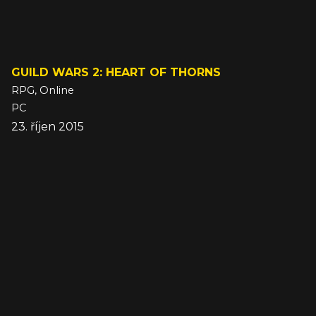
GUILD WARS 2: HEART OF THORNS
RPG, Online
PC
23. říjen 2015