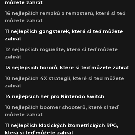
můžete zahrát
16 nejlepších remaků a remasterů, které si teď
můžete zahrát
11 nejlepších gangsterek, které si teď můžete
zahrát
12 nejlepších roguelite, které si teď můžete
zahrát
13 nejlepších hororů, které si teď můžete zahrát
10 nejlepších 4X strategií, které si teď můžete
zahrát
14 nejlepších her pro Nintendo Switch
10 nejlepších boomer shooterů, které si teď
můžete zahrát
11 nejlepších klasických izometrických RPG,
která si teď můžete zahrát