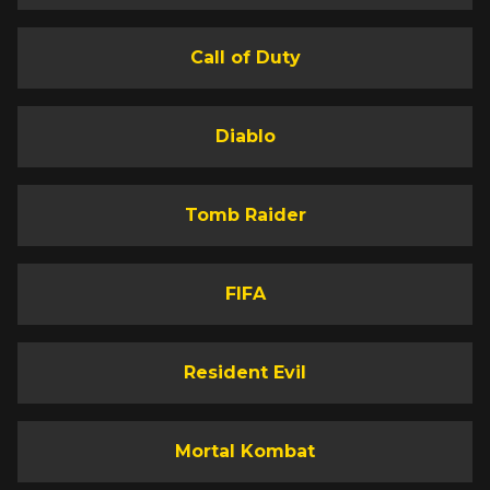
Call of Duty
Diablo
Tomb Raider
FIFA
Resident Evil
Mortal Kombat