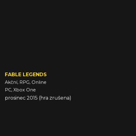
FABLE LEGENDS
Akční, RPG, Online
PC, Xbox One
prosinec 2015 (hra zrušena)