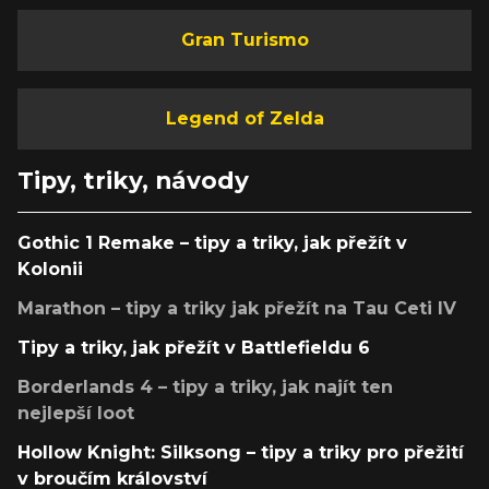
Gran Turismo
Legend of Zelda
Tipy, triky, návody
Gothic 1 Remake – tipy a triky, jak přežít v
Kolonii
Marathon – tipy a triky jak přežít na Tau Ceti IV
Tipy a triky, jak přežít v Battlefieldu 6
Borderlands 4 – tipy a triky, jak najít ten
nejlepší loot
Hollow Knight: Silksong – tipy a triky pro přežití
v broučím království