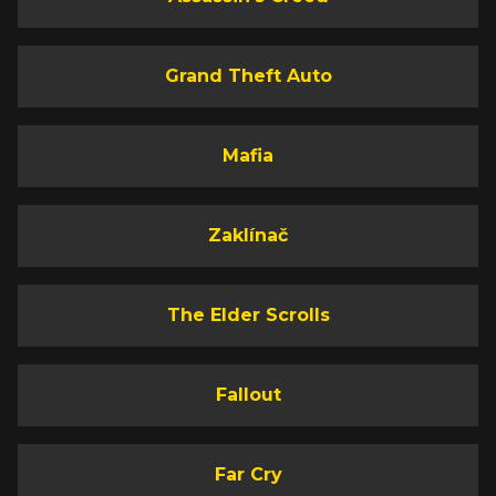
Grand Theft Auto
Mafia
Zaklínač
The Elder Scrolls
Fallout
Far Cry