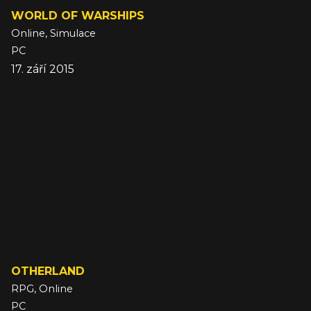
WORLD OF WARSHIPS
Online, Simulace
PC
17. září 2015
OTHERLAND
RPG, Online
PC