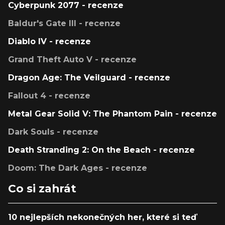
Cyberpunk 2077 - recenze
Baldur's Gate III - recenze
Diablo IV - recenze
Grand Theft Auto V - recenze
Dragon Age: The Veilguard - recenze
Fallout 4 - recenze
Metal Gear Solid V: The Phantom Pain - recenze
Dark Souls - recenze
Death Stranding 2: On the Beach - recenze
Doom: The Dark Ages - recenze
Co si zahrát
10 nejlepších nekonečných her, které si teď