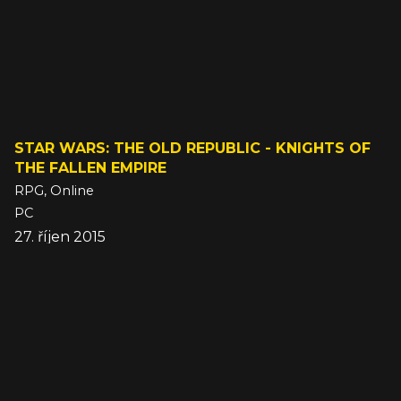
STAR WARS: THE OLD REPUBLIC - KNIGHTS OF
THE FALLEN EMPIRE
RPG, Online
PC
27. říjen 2015