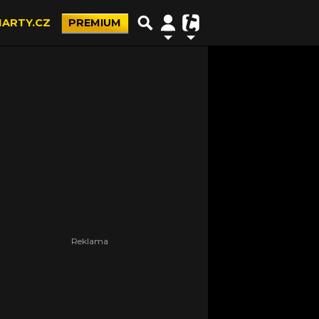
ARTY.CZ
PREMIUM