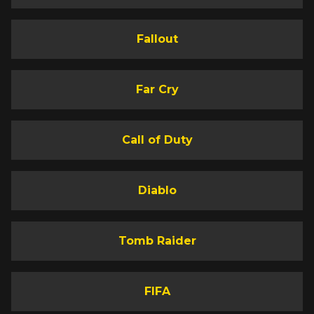
Fallout
Far Cry
Call of Duty
Diablo
Tomb Raider
FIFA