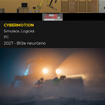
CYBERMOTION
Simulace, Logická
PC
2027 - Blíže neurčeno