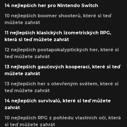
14 nejlepších her pro Nintendo Switch
10 nejlepších boomer shooterů, které si teď
můžete zahrát
11 nejlepších klasických izometrických RPG,
která si teď můžete zahrát
12 nejlepších postapokalyptických her, které si
teď můžete zahrát
13 nejlepších gaučových kooperací, které si teď
můžete zahrát
13 nejlepších her s otevřeným světem, které si
teď můžete zahrát
14 nejlepších survivalů, které si teď můžete
zahrát
10 nejlepších RPG z pohledu vlastních očí, která
si teď můžete zahrát