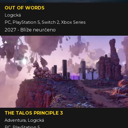
OUT OF WORDS
Logická
PC, PlayStation 5, Switch 2, Xbox Series
2027 - Blíže neurčeno
THE TALOS PRINCIPLE 3
Adventura, Logická
PC, PlayStation 5