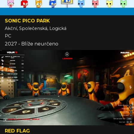
SONIC PICO PARK
Akční, Společenská, Logická
PC
2027 - Blíže neurčeno
RED FLAG