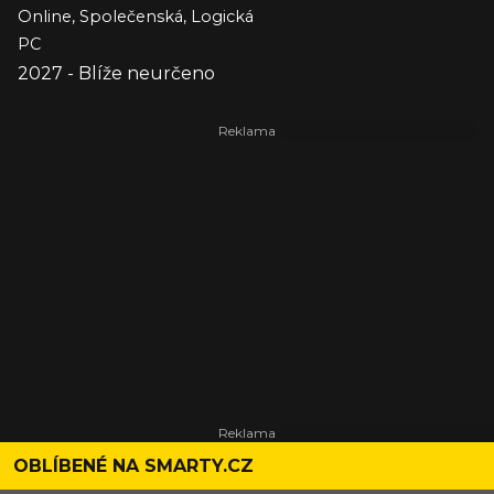
Online, Společenská, Logická
PC
2027 - Blíže neurčeno
OBLÍBENÉ NA SMARTY.CZ