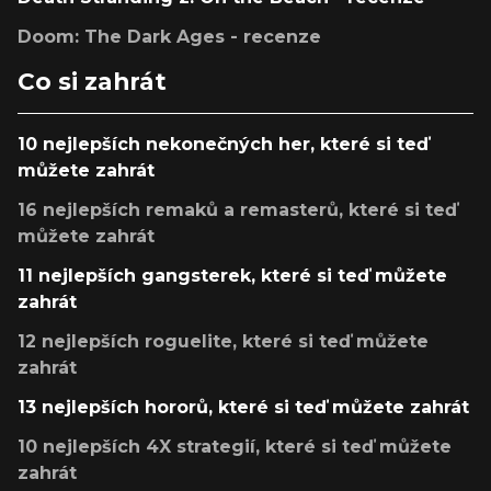
Doom: The Dark Ages - recenze
Co si zahrát
10 nejlepších nekonečných her, které si teď
můžete zahrát
16 nejlepších remaků a remasterů, které si teď
můžete zahrát
11 nejlepších gangsterek, které si teď můžete
zahrát
12 nejlepších roguelite, které si teď můžete
zahrát
13 nejlepších hororů, které si teď můžete zahrát
10 nejlepších 4X strategií, které si teď můžete
zahrát