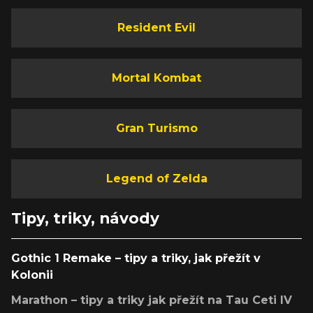
Resident Evil
Mortal Kombat
Gran Turismo
Legend of Zelda
Tipy, triky, návody
Gothic 1 Remake – tipy a triky, jak přežít v
Kolonii
Marathon – tipy a triky jak přežít na Tau Ceti IV