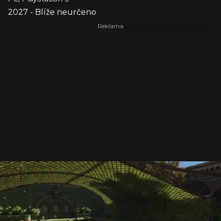
2027 - Blíže neurčeno