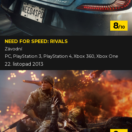
8
/10
NEED FOR SPEED: RIVALS
Závodní
PC, PlayStation 3, PlayStation 4, Xbox 360, Xbox One
22. listopad 2013