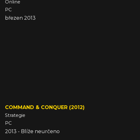
Online
PC
březen 2013
COMMAND & CONQUER (2012)
Strategie
PC
2013 - Blíže neurčeno