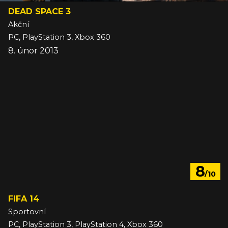
DEAD SPACE 3
Akční
PC, PlayStation 3, Xbox 360
8. únor 2013
8
/10
FIFA 14
Sportovní
PC, PlayStation 3, PlayStation 4, Xbox 360