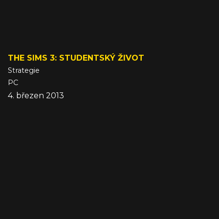
THE SIMS 3: STUDENTSKÝ ŽIVOT
Strategie
PC
4. březen 2013