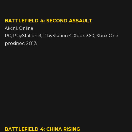
BATTLEFIELD 4: SECOND ASSAULT
Akční, Online
PC, PlayStation 3, PlayStation 4, Xbox 360, Xbox One
prosinec 2013
BATTLEFIELD 4: CHINA RISING