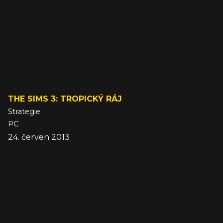
THE SIMS 3: TROPICKÝ RÁJ
Strategie
PC
24. červen 2013