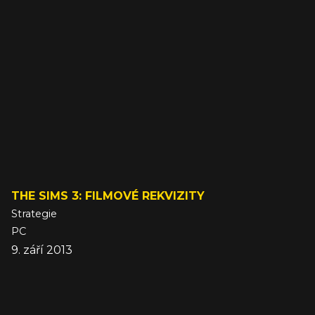
THE SIMS 3: FILMOVÉ REKVIZITY
Strategie
PC
9. září 2013