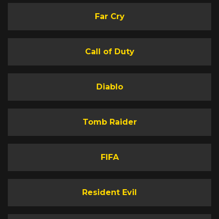
Far Cry
Call of Duty
Diablo
Tomb Raider
FIFA
Resident Evil