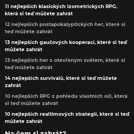
11 nejlepších klasických izometrických RPG,
která si teď můžete zahrát
12 nejlepších postapokalyptických her, které si
teď můžete zahrát
13 nejlepších gaučových kooperací, které si teď
můžete zahrát
13 nejlepších her s otevřeným světem, které si
teď můžete zahrát
14 nejlepších survivalů, které si teď můžete
zahrát
10 nejlepších RPG z pohledu vlastních očí, která
si teď můžete zahrát
10 nejlepších realtimových strategií, které si teď
můžete zahrát
Na čem si zahrát?