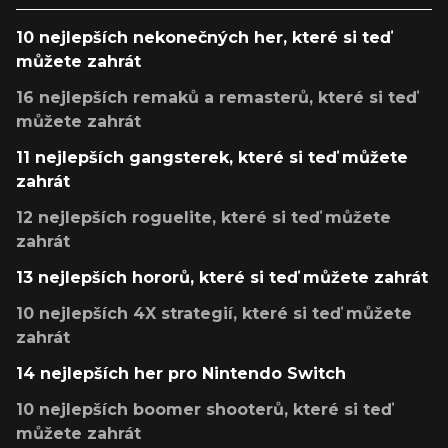
10 nejlepších nekonečných her, které si teď
můžete zahrát
16 nejlepších remaků a remasterů, které si teď
můžete zahrát
11 nejlepších gangsterek, které si teď můžete
zahrát
12 nejlepších roguelite, které si teď můžete
zahrát
13 nejlepších hororů, které si teď můžete zahrát
10 nejlepších 4X strategií, které si teď můžete
zahrát
14 nejlepších her pro Nintendo Switch
10 nejlepších boomer shooterů, které si teď
můžete zahrát