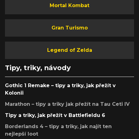
Mortal Kombat
Gran Turismo
Legend of Zelda
Tipy, triky, návody
Gothic 1 Remake – tipy a triky, jak přežít v
Kolonii
Marathon – tipy a triky jak přežít na Tau Ceti IV
Tipy a triky, jak přežít v Battlefieldu 6
Borderlands 4 – tipy a triky, jak najít ten
nejlepší loot