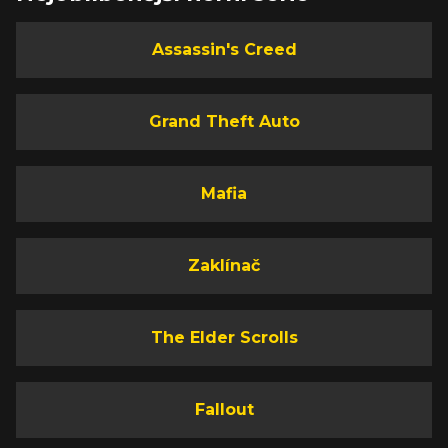
Assassin's Creed
Grand Theft Auto
Mafia
Zaklínač
The Elder Scrolls
Fallout