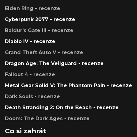
Elden Ring - recenze
Cyberpunk 2077 - recenze
Baldur's Gate III - recenze
Diablo IV - recenze
Grand Theft Auto V - recenze
Dragon Age: The Veilguard - recenze
Fallout 4 - recenze
Metal Gear Solid V: The Phantom Pain - recenze
Dark Souls - recenze
Death Stranding 2: On the Beach - recenze
Doom: The Dark Ages - recenze
Co si zahrát