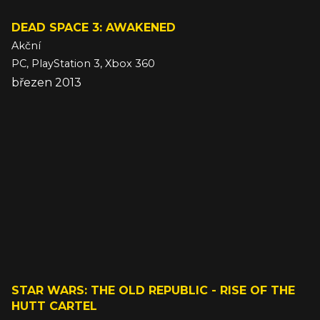
DEAD SPACE 3: AWAKENED
Akční
PC, PlayStation 3, Xbox 360
březen 2013
STAR WARS: THE OLD REPUBLIC - RISE OF THE
HUTT CARTEL