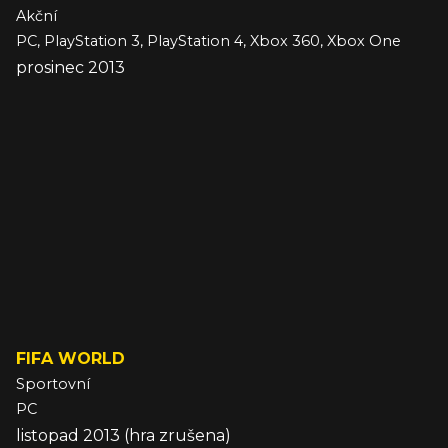
Akční
PC, PlayStation 3, PlayStation 4, Xbox 360, Xbox One
prosinec 2013
FIFA WORLD
Sportovní
PC
listopad 2013 (hra zrušena)