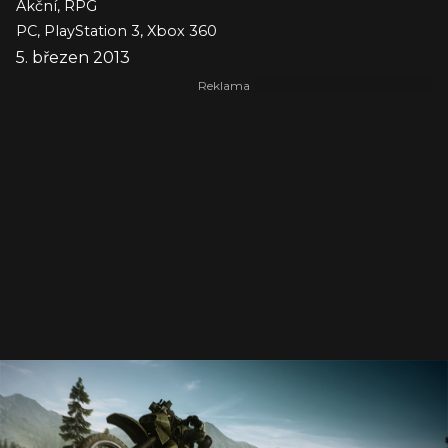
Akční, RPG
PC, PlayStation 3, Xbox 360
5. březen 2013