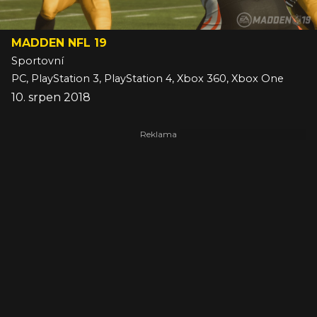
MADDEN NFL 19
Sportovní
PC, PlayStation 3, PlayStation 4, Xbox 360, Xbox One
10. srpen 2018