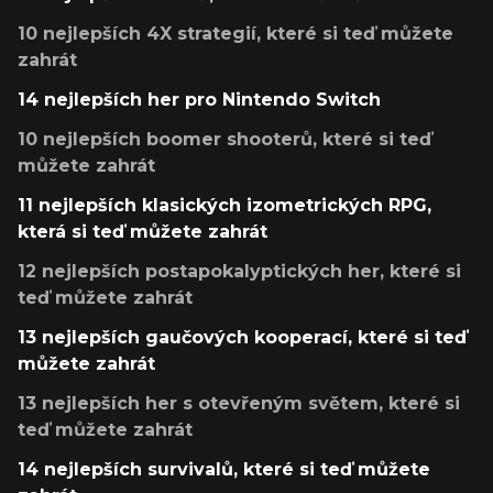
10 nejlepších 4X strategií, které si teď můžete
zahrát
14 nejlepších her pro Nintendo Switch
10 nejlepších boomer shooterů, které si teď
můžete zahrát
11 nejlepších klasických izometrických RPG,
která si teď můžete zahrát
12 nejlepších postapokalyptických her, které si
teď můžete zahrát
13 nejlepších gaučových kooperací, které si teď
můžete zahrát
13 nejlepších her s otevřeným světem, které si
teď můžete zahrát
14 nejlepších survivalů, které si teď můžete