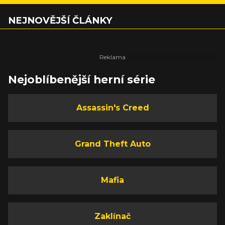
NEJNOVĚJŠÍ ČLÁNKY
Nejoblíbenější herní série
Assassin's Creed
Grand Theft Auto
Mafia
Zaklínač