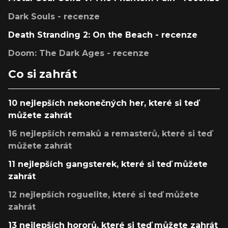
Dark Souls - recenze
Death Stranding 2: On the Beach - recenze
Doom: The Dark Ages - recenze
Co si zahrát
10 nejlepších nekonečných her, které si teď
můžete zahrát
16 nejlepších remaků a remasterů, které si teď
můžete zahrát
11 nejlepších gangsterek, které si teď můžete
zahrát
12 nejlepších roguelite, které si teď můžete
zahrát
13 nejlepších hororů, které si teď můžete zahrát