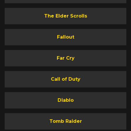
The Elder Scrolls
Fallout
Far Cry
Call of Duty
Diablo
Tomb Raider