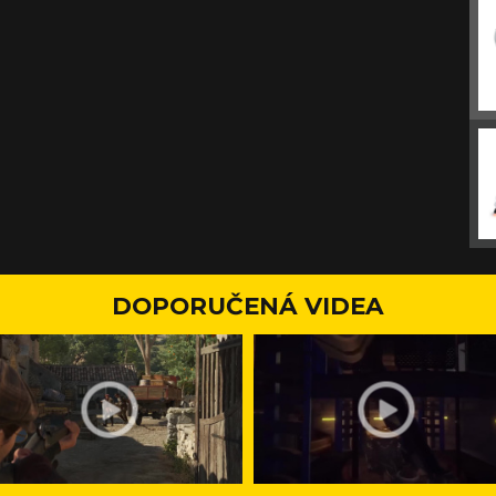
DOPORUČENÁ VIDEA