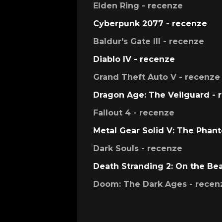
Elden Ring - recenze
Cyberpunk 2077 - recenze
Baldur's Gate III - recenze
Diablo IV - recenze
Grand Theft Auto V - recenze
Dragon Age: The Veilguard - 
Fallout 4 - recenze
Metal Gear Solid V: The Phan
Dark Souls - recenze
Death Stranding 2: On the Be
Doom: The Dark Ages - recen