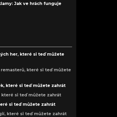
 klamy: Jak ve hrách funguje
ých her, které si teď můžete
 remasterů, které si teď můžete
k, které si teď můžete zahrát
, které si teď můžete zahrát
teré si teď můžete zahrát
gií, které si teď můžete zahrát