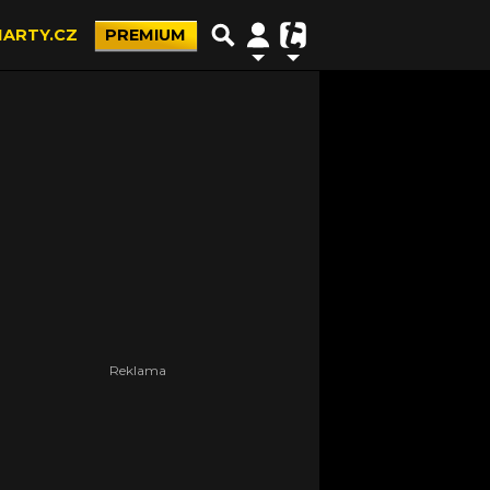
ARTY.CZ
PREMIUM