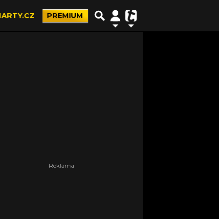
ARTY.CZ
PREMIUM