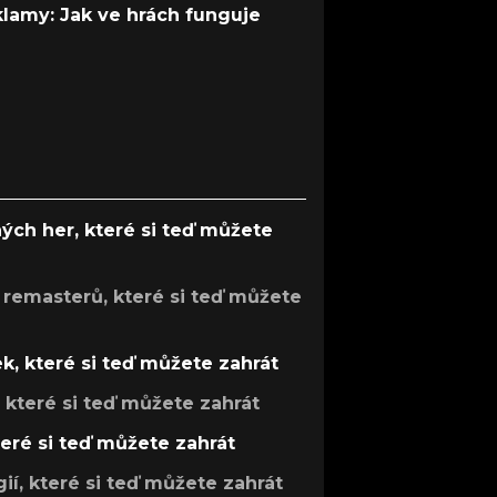
 klamy: Jak ve hrách funguje
ých her, které si teď můžete
 remasterů, které si teď můžete
k, které si teď můžete zahrát
, které si teď můžete zahrát
teré si teď můžete zahrát
gií, které si teď můžete zahrát