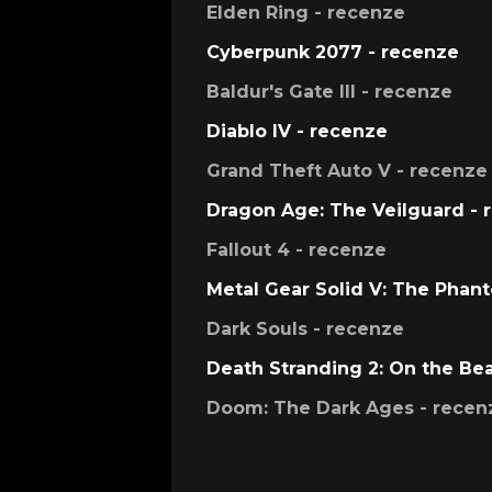
Elden Ring - recenze
Cyberpunk 2077 - recenze
Baldur's Gate III - recenze
Diablo IV - recenze
Grand Theft Auto V - recenze
Dragon Age: The Veilguard - 
Fallout 4 - recenze
Metal Gear Solid V: The Phan
Dark Souls - recenze
Death Stranding 2: On the Be
Doom: The Dark Ages - recen