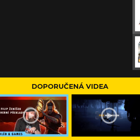
DOPORUČENÁ VIDEA