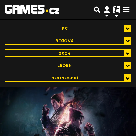
PC
BOJOVÁ
2024
LEDEN
HODNOCENÍ