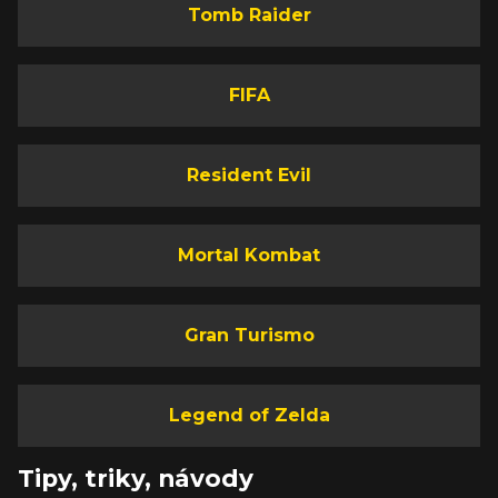
Tomb Raider
FIFA
Resident Evil
Mortal Kombat
Gran Turismo
Legend of Zelda
Tipy, triky, návody