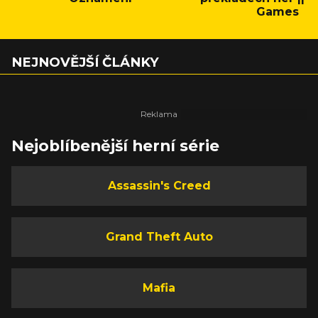
Games
NEJNOVĚJŠÍ ČLÁNKY
Nejoblíbenější herní série
Assassin's Creed
Grand Theft Auto
Mafia