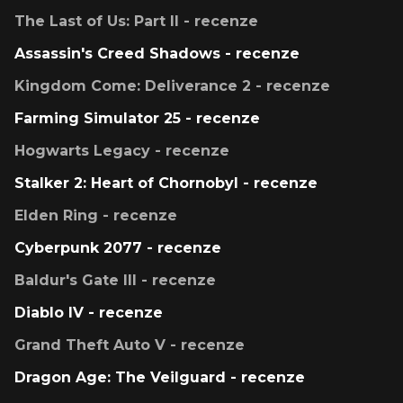
The Last of Us: Part II - recenze
Assassin's Creed Shadows - recenze
Kingdom Come: Deliverance 2 - recenze
Farming Simulator 25 - recenze
Hogwarts Legacy - recenze
Stalker 2: Heart of Chornobyl - recenze
Elden Ring - recenze
Cyberpunk 2077 - recenze
Baldur's Gate III - recenze
Diablo IV - recenze
Grand Theft Auto V - recenze
Dragon Age: The Veilguard - recenze