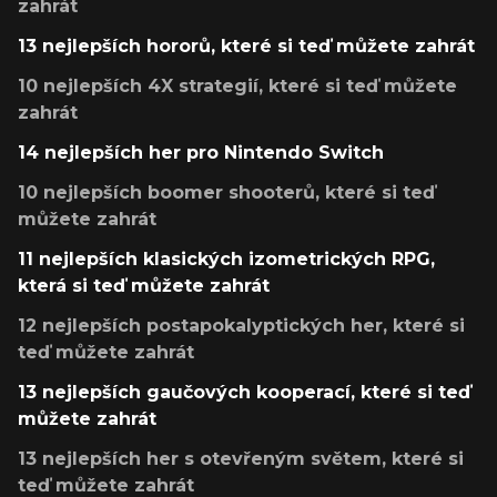
zahrát
13 nejlepších hororů, které si teď můžete zahrát
10 nejlepších 4X strategií, které si teď můžete
zahrát
14 nejlepších her pro Nintendo Switch
10 nejlepších boomer shooterů, které si teď
můžete zahrát
11 nejlepších klasických izometrických RPG,
která si teď můžete zahrát
12 nejlepších postapokalyptických her, které si
teď můžete zahrát
13 nejlepších gaučových kooperací, které si teď
můžete zahrát
13 nejlepších her s otevřeným světem, které si
teď můžete zahrát