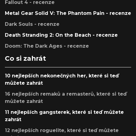
Fallout 4 - recenze
Metal Gear Solid V: The Phantom Pain - recenze
Dark Souls - recenze
Death Stranding 2: On the Beach - recenze
Doom: The Dark Ages - recenze
Co si zahrát
10 nejlepších nekonečných her, které si teď
můžete zahrát
16 nejlepších remaků a remasterů, které si teď
můžete zahrát
11 nejlepších gangsterek, které si teď můžete
zahrát
12 nejlepších roguelite, které si teď můžete