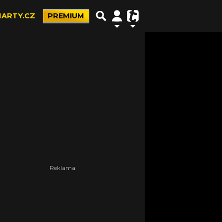
ARTY.CZ
PREMIUM