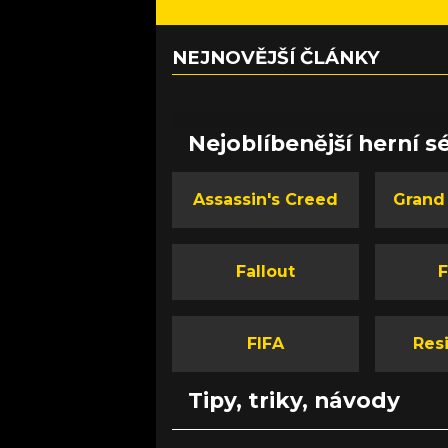
NEJNOVĚJŠÍ ČLÁNKY
Nejoblíbenější herní sé
Assassin's Creed
Grand
Fallout
F
FIFA
Resi
Tipy, triky, návody