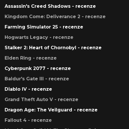
Assassin's Creed Shadows - recenze
Kingdom Come: Deliverance 2 - recenze
Farming Simulator 25 - recenze
Hogwarts Legacy - recenze
Stalker 2: Heart of Chornobyl - recenze
Elden Ring - recenze
Cyberpunk 2077 - recenze
Baldur's Gate III - recenze
Diablo IV - recenze
Grand Theft Auto V - recenze
Dragon Age: The Veilguard - recenze
Fallout 4 - recenze