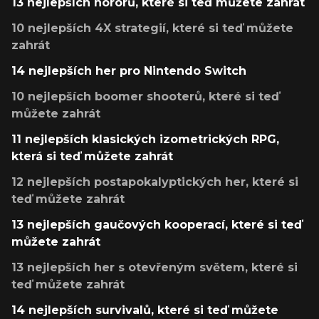
13 nejlepších hororů, které si teď můžete zahrát
10 nejlepších 4X strategií, které si teď můžete
zahrát
14 nejlepších her pro Nintendo Switch
10 nejlepších boomer shooterů, které si teď
můžete zahrát
11 nejlepších klasických izometrických RPG,
která si teď můžete zahrát
12 nejlepších postapokalyptických her, které si
teď můžete zahrát
13 nejlepších gaučových kooperací, které si teď
můžete zahrát
13 nejlepších her s otevřeným světem, které si
teď můžete zahrát
14 nejlepších survivalů, které si teď můžete