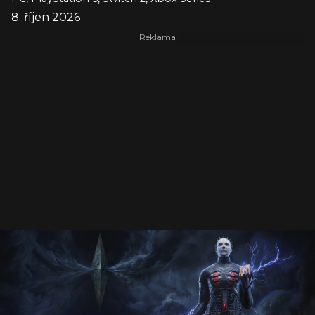
8. říjen 2026