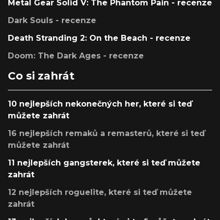
Metal Gear Solid V: The Phantom Pain - recenze
Dark Souls - recenze
Death Stranding 2: On the Beach - recenze
Doom: The Dark Ages - recenze
Co si zahrát
10 nejlepších nekonečných her, které si teď
můžete zahrát
16 nejlepších remaků a remasterů, které si teď
můžete zahrát
11 nejlepších gangsterek, které si teď můžete
zahrát
12 nejlepších roguelite, které si teď můžete
zahrát