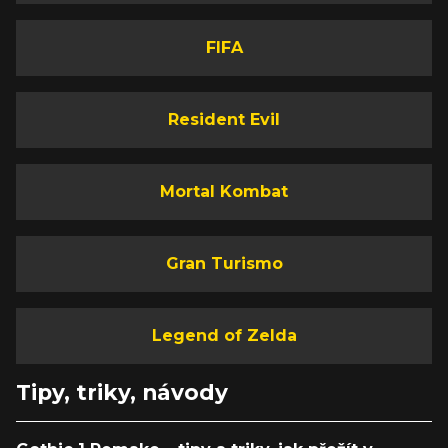
FIFA
Resident Evil
Mortal Kombat
Gran Turismo
Legend of Zelda
Tipy, triky, návody