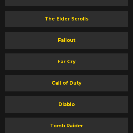
The Elder Scrolls
Fallout
Far Cry
Call of Duty
Diablo
Tomb Raider