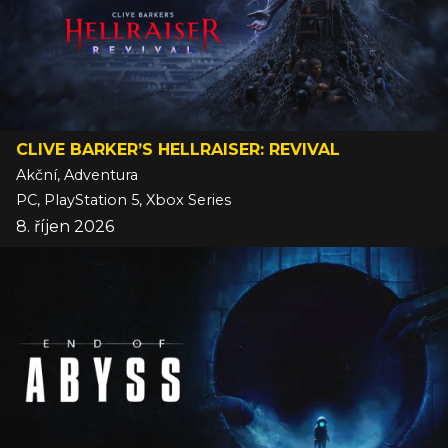
CLIVE BARKER’S HELLRAISER: REVIVAL
Akční, Adventura
PC, PlayStation 5, Xbox Series
8. říjen 2026