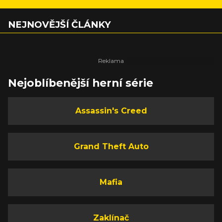
NEJNOVĚJŠÍ ČLÁNKY
Nejoblíbenější herní série
Assassin's Creed
Grand Theft Auto
Mafia
Zaklínač