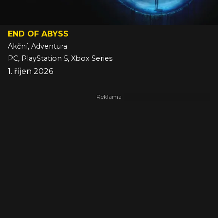
END OF ABYSS
Akční, Adventura
PC, PlayStation 5, Xbox Series
1. říjen 2026