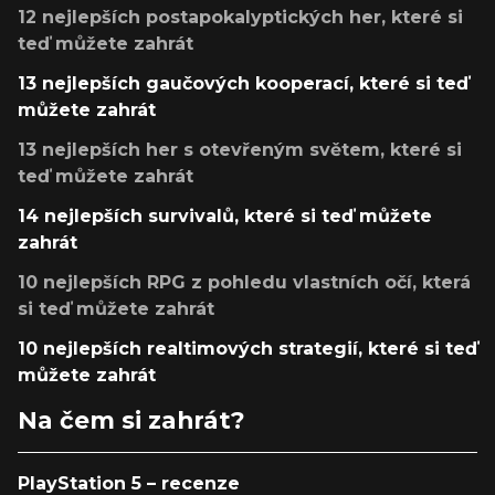
12 nejlepších postapokalyptických her, které si
teď můžete zahrát
13 nejlepších gaučových kooperací, které si teď
můžete zahrát
13 nejlepších her s otevřeným světem, které si
teď můžete zahrát
14 nejlepších survivalů, které si teď můžete
zahrát
10 nejlepších RPG z pohledu vlastních očí, která
si teď můžete zahrát
10 nejlepších realtimových strategií, které si teď
můžete zahrát
Na čem si zahrát?
PlayStation 5 – recenze