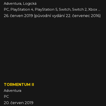
Adventura, Logická
PC, PlayStation 4, PlayStation 5, Switch, Switch 2, Xbox One, Xbox Series, iOS
26. červen 2019 (původní vydání 22. červenec 2016)
TORMENTUM II
Adventura
PC
20. červen 2019