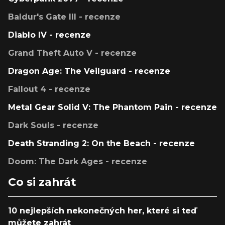
Baldur's Gate III - recenze
Diablo IV - recenze
Grand Theft Auto V - recenze
Dragon Age: The Veilguard - recenze
Fallout 4 - recenze
Metal Gear Solid V: The Phantom Pain - recenze
Dark Souls - recenze
Death Stranding 2: On the Beach - recenze
Doom: The Dark Ages - recenze
Co si zahrát
10 nejlepších nekonečných her, které si teď
můžete zahrát