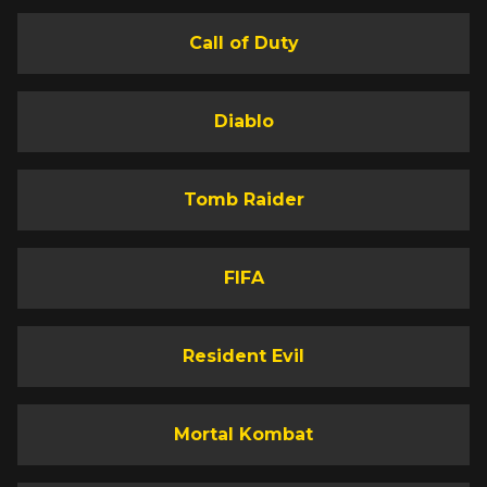
Call of Duty
Diablo
Tomb Raider
FIFA
Resident Evil
Mortal Kombat