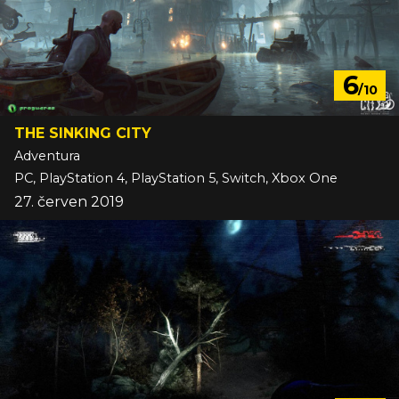
6
/10
THE SINKING CITY
Adventura
PC, PlayStation 4, PlayStation 5, Switch, Xbox One
27. červen 2019