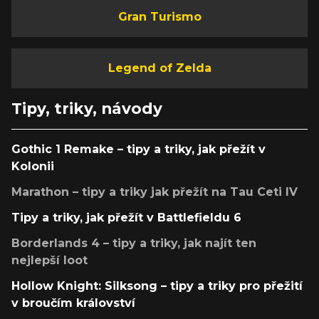
Gran Turismo
Legend of Zelda
Tipy, triky, návody
Gothic 1 Remake – tipy a triky, jak přežít v
Kolonii
Marathon – tipy a triky jak přežít na Tau Ceti IV
Tipy a triky, jak přežít v Battlefieldu 6
Borderlands 4 – tipy a triky, jak najít ten
nejlepší loot
Hollow Knight: Silksong – tipy a triky pro přežití
v broučím království