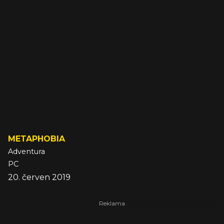
METAPHOBIA
Adventura
PC
20. červen 2019