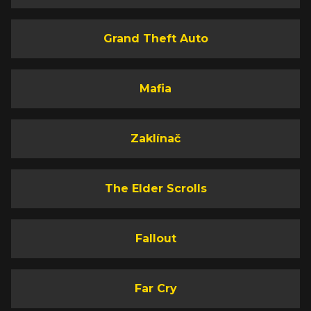
Grand Theft Auto
Mafia
Zaklínač
The Elder Scrolls
Fallout
Far Cry