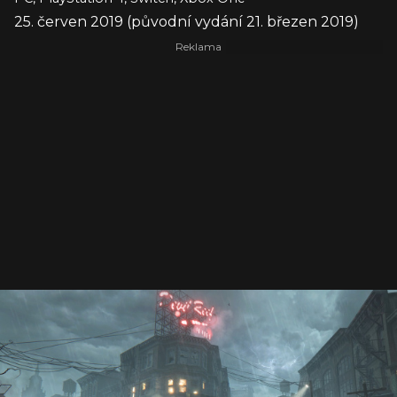
25. červen 2019 (původní vydání 21. březen 2019)