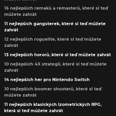
16 nejlepších remaků a remasterů, které si teď
můžete zahrát
11 nejlepších gangsterek, které si teď můžete
zahrát
12 nejlepších roguelite, které si teď můžete
zahrát
13 nejlepších hororů, které si teď můžete zahrát
10 nejlepších 4X strategií, které si teď můžete
zahrát
14 nejlepších her pro Nintendo Switch
10 nejlepších boomer shooterů, které si teď
můžete zahrát
11 nejlepších klasických izometrických RPG,
která si teď můžete zahrát