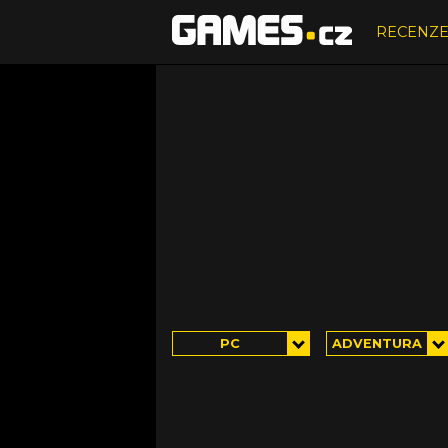
RECENZ
PC
ADVENTURA