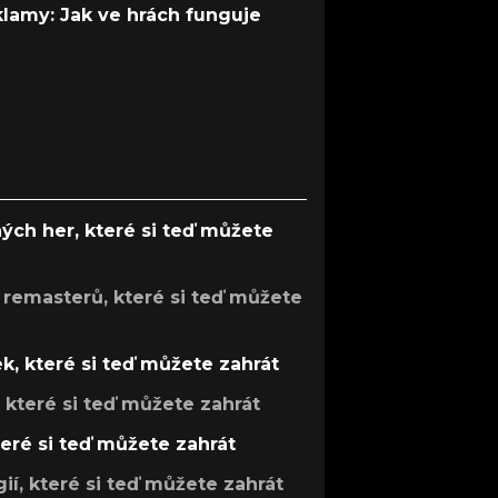
 klamy: Jak ve hrách funguje
ých her, které si teď můžete
 remasterů, které si teď můžete
k, které si teď můžete zahrát
, které si teď můžete zahrát
teré si teď můžete zahrát
gií, které si teď můžete zahrát