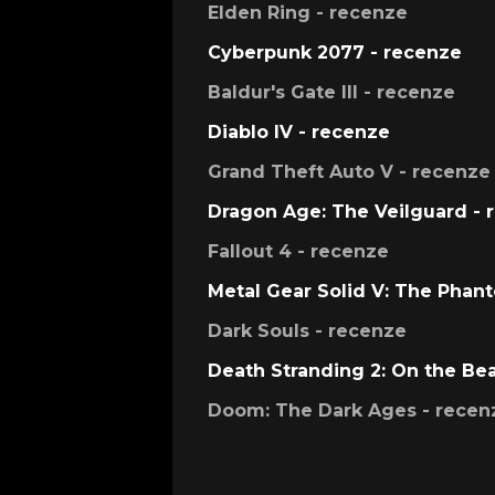
Elden Ring - recenze
Cyberpunk 2077 - recenze
Baldur's Gate III - recenze
Diablo IV - recenze
Grand Theft Auto V - recenze
Dragon Age: The Veilguard - 
Fallout 4 - recenze
Metal Gear Solid V: The Phan
Dark Souls - recenze
Death Stranding 2: On the Be
Doom: The Dark Ages - recen