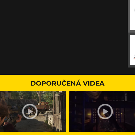
DOPORUČENÁ VIDEA