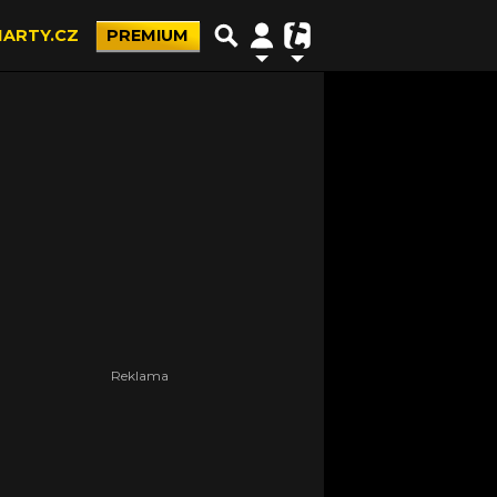
ARTY.CZ
PREMIUM