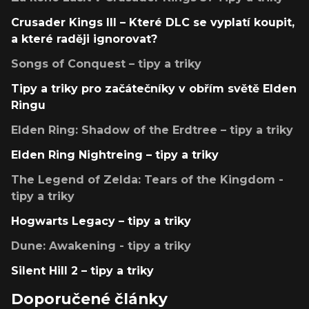
Crusader Kings III – Které DLC se vyplatí koupit,
a které raději ignorovat?
Songs of Conquest – tipy a triky
Tipy a triky pro začátečníky v obřím světě Elden
Ringu
Elden Ring: Shadow of the Erdtree – tipy a triky
Elden Ring Nightreing – tipy a triky
The Legend of Zelda: Tears of the Kingdom -
tipy a triky
Hogwarts Legacy – tipy a triky
Dune: Awakening - tipy a triky
Silent Hill 2 – tipy a triky
Doporučené články