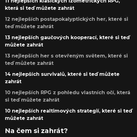
11 nejlepších klasických izometrických RPG,
která si teď můžete zahrát
12 nejlepších postapokalyptických her, které si
teď můžete zahrát
13 nejlepších gaučových kooperací, které si teď
můžete zahrát
13 nejlepších her s otevřeným světem, které si
teď můžete zahrát
14 nejlepších survivalů, které si teď můžete
zahrát
10 nejlepších RPG z pohledu vlastních očí, která
si teď můžete zahrát
10 nejlepších realtimových strategií, které si teď
můžete zahrát
Na čem si zahrát?