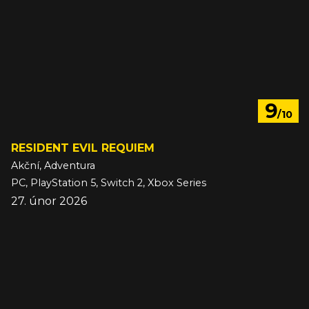
9
/10
RESIDENT EVIL REQUIEM
Akční, Adventura
PC, PlayStation 5, Switch 2, Xbox Series
27. únor 2026