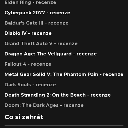
Elden Ring - recenze
Cyberpunk 2077 - recenze
Baldur's Gate III - recenze
Diablo IV - recenze
Grand Theft Auto V - recenze
Dragon Age: The Veilguard - recenze
Fallout 4 - recenze
Metal Gear Solid V: The Phantom Pain - recenze
Dark Souls - recenze
Death Stranding 2: On the Beach - recenze
Doom: The Dark Ages - recenze
Co si zahrát