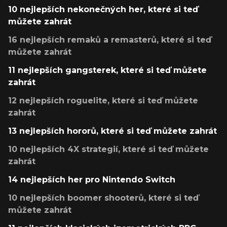
10 nejlepších nekonečných her, které si teď
můžete zahrát
16 nejlepších remaků a remasterů, které si teď
můžete zahrát
11 nejlepších gangsterek, které si teď můžete
zahrát
12 nejlepších roguelite, které si teď můžete
zahrát
13 nejlepších hororů, které si teď můžete zahrát
10 nejlepších 4X strategií, které si teď můžete
zahrát
14 nejlepších her pro Nintendo Switch
10 nejlepších boomer shooterů, které si teď
můžete zahrát