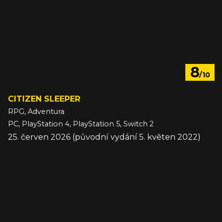
8
/10
CITIZEN SLEEPER
RPG, Adventura
PC, PlayStation 4, PlayStation 5, Switch 2
25. červen 2026 (původní vydání 5. květen 2022)