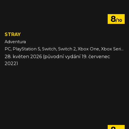
8
/10
STRAY
Adventura
PC, PlayStation 5, Switch, Switch 2, Xbox One, Xbox Series
28. květen 2026 (původní vydání 19. červenec
2022)