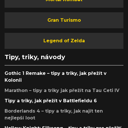
Gran Turismo
Legend of Zelda
Tipy, triky, návody
Gothic 1 Remake – tipy a triky, jak přežít v
Kolonii
Marathon – tipy a triky jak přežít na Tau Ceti IV
Tipy a triky, jak přežít v Battlefieldu 6
Borderlands 4 – tipy a triky, jak najít ten
nejlepší loot