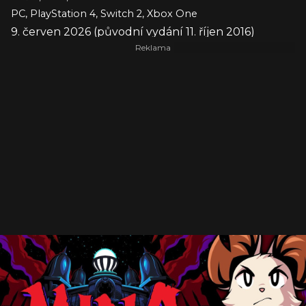
PC, PlayStation 4, Switch 2, Xbox One
9. červen 2026 (původní vydání 11. říjen 2016)