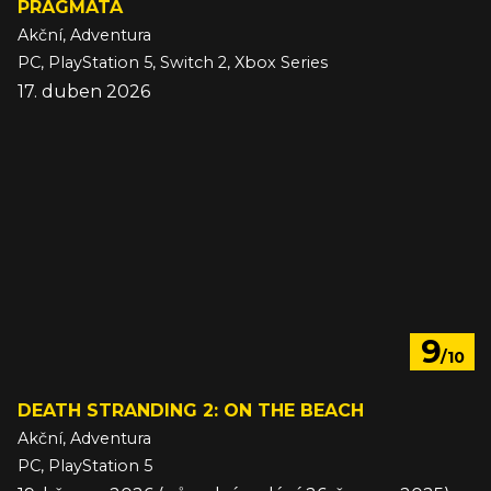
PRAGMATA
Akční, Adventura
PC, PlayStation 5, Switch 2, Xbox Series
17. duben 2026
9
/10
DEATH STRANDING 2: ON THE BEACH
Akční, Adventura
PC, PlayStation 5