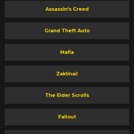
Assassin's Creed
Grand Theft Auto
Mafia
Zaklínač
The Elder Scrolls
Fallout