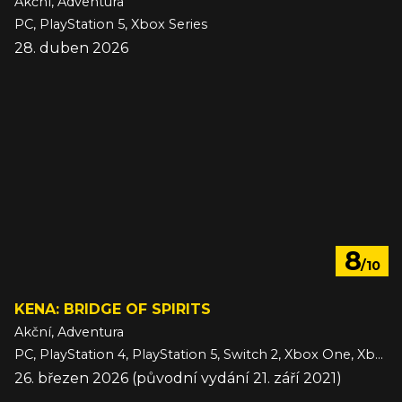
Akční, Adventura
PC, PlayStation 5, Xbox Series
28. duben 2026
8
/10
KENA: BRIDGE OF SPIRITS
Akční, Adventura
PC, PlayStation 4, PlayStation 5, Switch 2, Xbox One, Xbox Series
26. březen 2026 (původní vydání 21. září 2021)