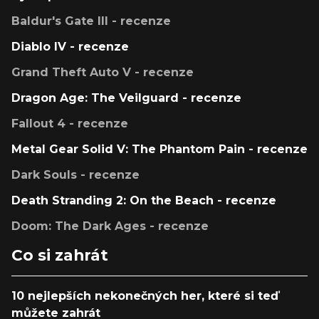
Baldur's Gate III - recenze
Diablo IV - recenze
Grand Theft Auto V - recenze
Dragon Age: The Veilguard - recenze
Fallout 4 - recenze
Metal Gear Solid V: The Phantom Pain - recenze
Dark Souls - recenze
Death Stranding 2: On the Beach - recenze
Doom: The Dark Ages - recenze
Co si zahrát
10 nejlepších nekonečných her, které si teď
můžete zahrát