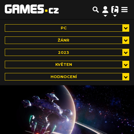
PC
ŽÁNR
2023
KVĚTEN
HODNOCENÍ