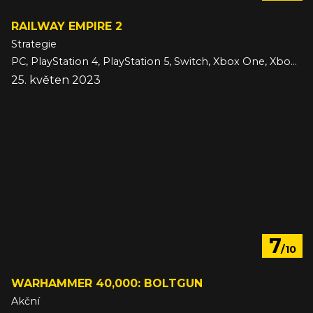
RAILWAY EMPIRE 2
Strategie
PC, PlayStation 4, PlayStation 5, Switch, Xbox One, Xbox Series
25. květen 2023
7
/10
WARHAMMER 40,000: BOLTGUN
Akční