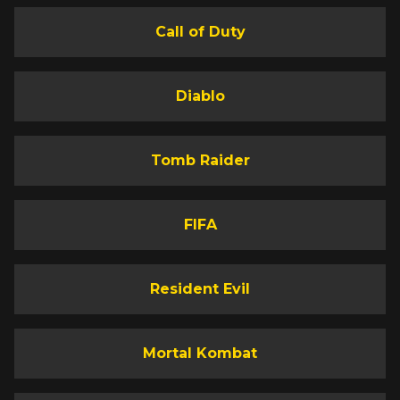
Call of Duty
Diablo
Tomb Raider
FIFA
Resident Evil
Mortal Kombat