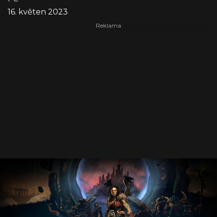
16. květen 2023