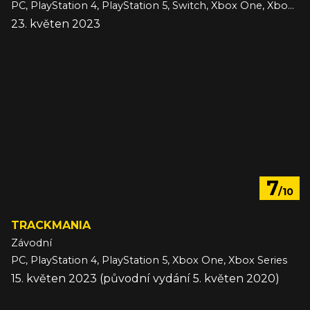
PC, PlayStation 4, PlayStation 5, Switch, Xbox One, Xbox Series
23. květen 2023
7
/10
TRACKMANIA
Závodní
PC, PlayStation 4, PlayStation 5, Xbox One, Xbox Series
15. květen 2023 (původní vydání 5. květen 2020)