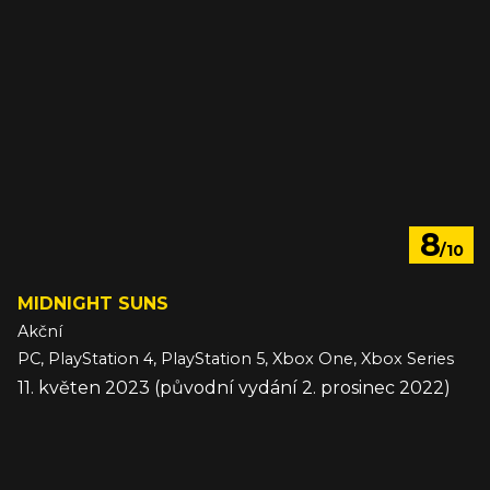
8
/10
MIDNIGHT SUNS
Akční
PC, PlayStation 4, PlayStation 5, Xbox One, Xbox Series
11. květen 2023 (původní vydání 2. prosinec 2022)