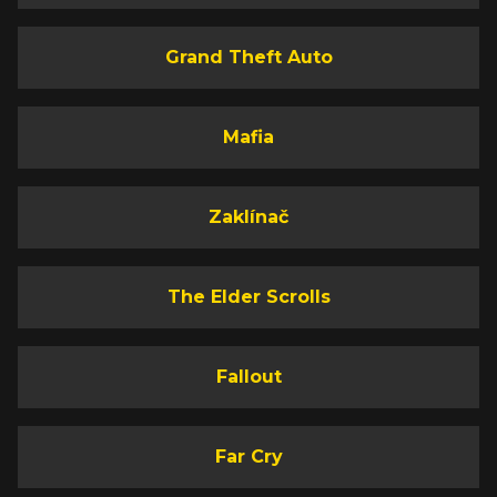
Grand Theft Auto
Mafia
Zaklínač
The Elder Scrolls
Fallout
Far Cry