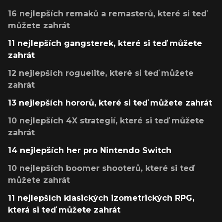
16 nejlepších remaků a remasterů, které si teď
můžete zahrát
11 nejlepších gangsterek, které si teď můžete
zahrát
12 nejlepších roguelite, které si teď můžete
zahrát
13 nejlepších hororů, které si teď můžete zahrát
10 nejlepších 4X strategií, které si teď můžete
zahrát
14 nejlepších her pro Nintendo Switch
10 nejlepších boomer shooterů, které si teď
můžete zahrát
11 nejlepších klasických izometrických RPG,
která si teď můžete zahrát