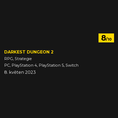
8
/10
DARKEST DUNGEON 2
RPG, Strategie
PC, PlayStation 4, PlayStation 5, Switch
8. květen 2023