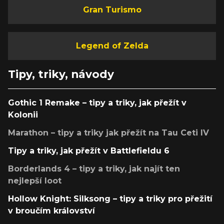
Gran Turismo
Legend of Zelda
Tipy, triky, návody
Gothic 1 Remake – tipy a triky, jak přežít v
Kolonii
Marathon – tipy a triky jak přežít na Tau Ceti IV
Tipy a triky, jak přežít v Battlefieldu 6
Borderlands 4 – tipy a triky, jak najít ten
nejlepší loot
Hollow Knight: Silksong – tipy a triky pro přežití
v broučím království