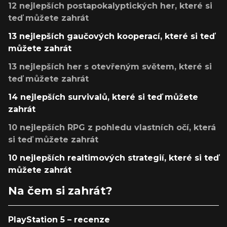
12 nejlepších postapokalyptických her, které si
teď můžete zahrát
13 nejlepších gaučových kooperací, které si teď
můžete zahrát
13 nejlepších her s otevřeným světem, které si
teď můžete zahrát
14 nejlepších survivalů, které si teď můžete
zahrát
10 nejlepších RPG z pohledu vlastních očí, která
si teď můžete zahrát
10 nejlepších realtimových strategií, které si teď
můžete zahrát
Na čem si zahrát?
PlayStation 5 – recenze