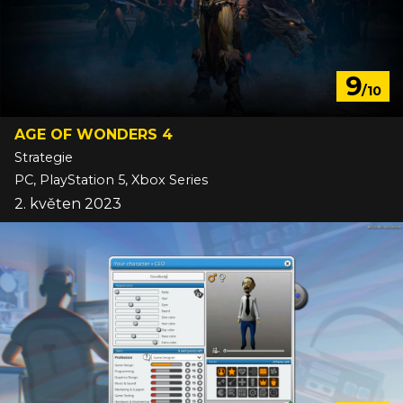
9
/10
AGE OF WONDERS 4
Strategie
PC, PlayStation 5, Xbox Series
2. květen 2023