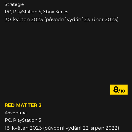
Strategie
PC, PlayStation 5, Xbox Series
30. květen 2023 (původní vydání 23. únor 2023)
8
/10
RED MATTER 2
Adventura
PC, PlayStation 5
18. květen 2023 (původní vydání 22. srpen 2022)