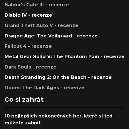
Baldur's Gate III - recenze
Diablo IV - recenze
Grand Theft Auto V - recenze
Dragon Age: The Veilguard - recenze
Fallout 4 - recenze
Metal Gear Solid V: The Phantom Pain - recenze
Dark Souls - recenze
Death Stranding 2: On the Beach - recenze
Doom: The Dark Ages - recenze
Co si zahrát
10 nejlepších nekonečných her, které si teď
můžete zahrát