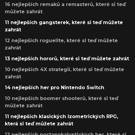
16 nejlepších remaků a remasterů, které si teď
můžete zahrát
11 nejlepších gangsterek, které si teď můžete
zahrát
12 nejlepších roguelite, které si teď můžete
zahrát
13 nejlepších hororů, které si teď můžete zahrát
10 nejlepších 4X strategií, které si teď můžete
zahrát
14 nejlepších her pro Nintendo Switch
10 nejlepších boomer shooterů, které si teď
můžete zahrát
11 nejlepších klasických izometrických RPG,
která si teď můžete zahrát
12 nejlepších postapokalyptických her, které si