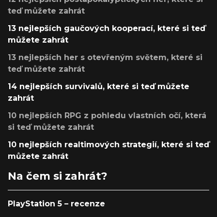
teď můžete zahrát
13 nejlepších gaučových kooperací, které si teď
můžete zahrát
13 nejlepších her s otevřeným světem, které si
teď můžete zahrát
14 nejlepších survivalů, které si teď můžete
zahrát
10 nejlepších RPG z pohledu vlastních očí, která
si teď můžete zahrát
10 nejlepších realtimových strategií, které si teď
můžete zahrát
Na čem si zahrát?
PlayStation 5 – recenze