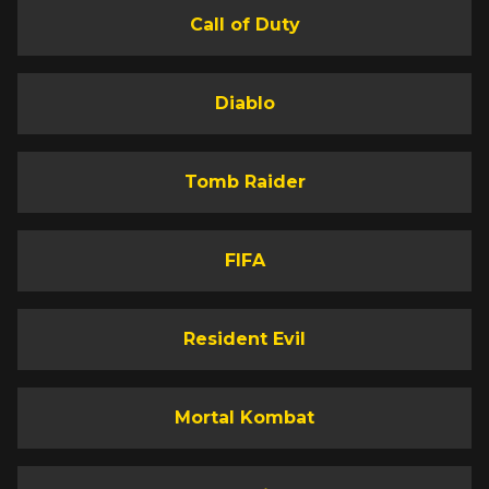
Call of Duty
Diablo
Tomb Raider
FIFA
Resident Evil
Mortal Kombat