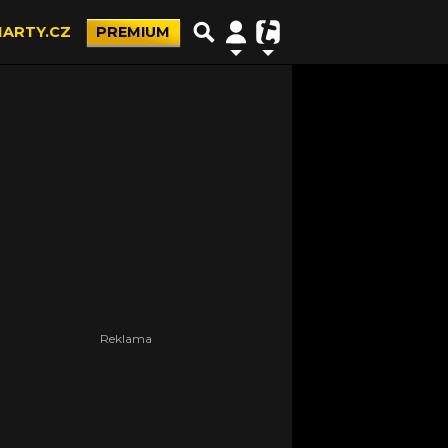
ARTY.CZ
PREMIUM