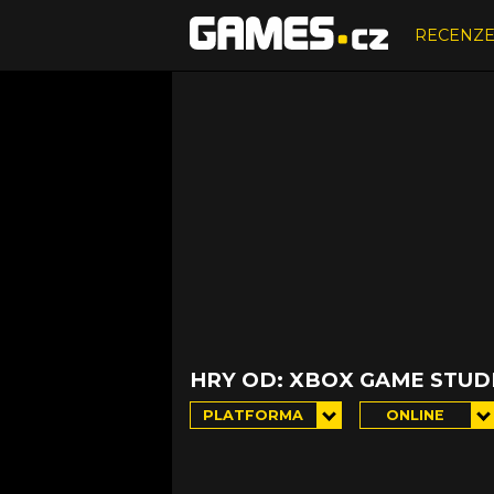
RECENZ
HRY OD: XBOX GAME STUD
PLATFORMA
ONLINE