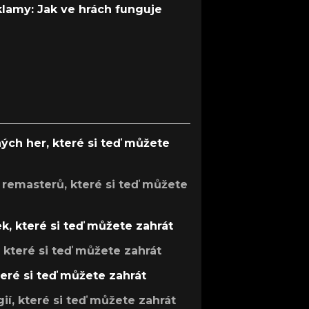
 klamy: Jak ve hrách funguje
ých her, které si teď můžete
 remasterů, které si teď můžete
k, které si teď můžete zahrát
, které si teď můžete zahrát
teré si teď můžete zahrát
gií, které si teď můžete zahrát