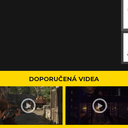
DOPORUČENÁ VIDEA