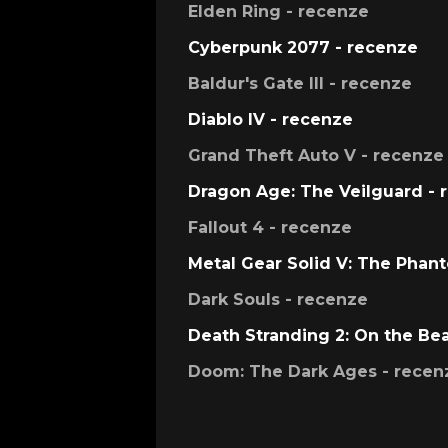
Elden Ring - recenze
Cyberpunk 2077 - recenze
Baldur's Gate III - recenze
Diablo IV - recenze
Grand Theft Auto V - recenze
Dragon Age: The Veilguard - 
Fallout 4 - recenze
Metal Gear Solid V: The Phan
Dark Souls - recenze
Death Stranding 2: On the Be
Doom: The Dark Ages - recen