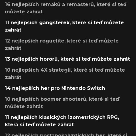
16 nejlepších remaků a remasterů, které si teď
můžete zahrát
11 nejlepších gangsterek, které si teď můžete
zahrát
12 nejlepších roguelite, které si teď můžete
zahrát
13 nejlepších hororů, které si teď můžete zahrát
10 nejlepších 4X strategií, které si teď můžete
zahrát
14 nejlepších her pro Nintendo Switch
10 nejlepších boomer shooterů, které si teď
můžete zahrát
11 nejlepších klasických izometrických RPG,
která si teď můžete zahrát
12 nejlepších postapokalyptických her, které si