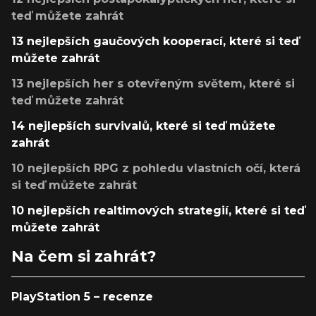
teď můžete zahrát
13 nejlepších gaučových kooperací, které si teď
můžete zahrát
13 nejlepších her s otevřeným světem, které si
teď můžete zahrát
14 nejlepších survivalů, které si teď můžete
zahrát
10 nejlepších RPG z pohledu vlastních očí, která
si teď můžete zahrát
10 nejlepších realtimových strategií, které si teď
můžete zahrát
Na čem si zahrát?
PlayStation 5 – recenze