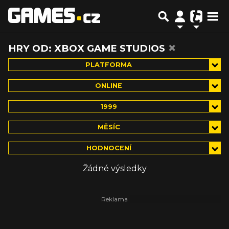
×
HRY OD: XBOX GAME STUDIOS
PLATFORMA
ONLINE
1999
MĚSÍC
HODNOCENÍ
Žádné výsledky