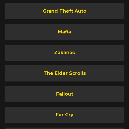
Grand Theft Auto
Mafia
Zaklínač
The Elder Scrolls
Fallout
Far Cry