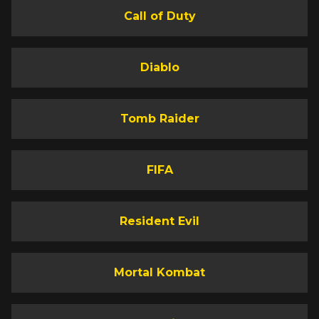
Call of Duty
Diablo
Tomb Raider
FIFA
Resident Evil
Mortal Kombat