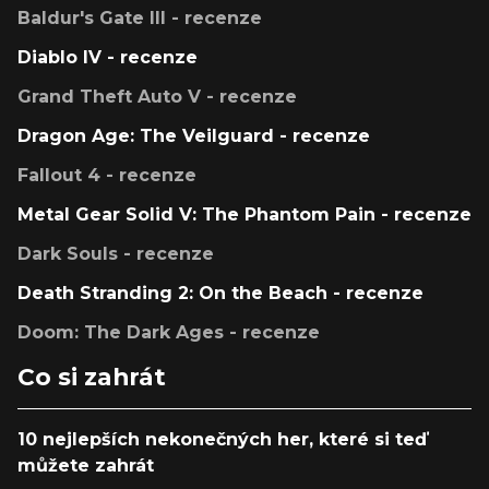
Baldur's Gate III - recenze
Diablo IV - recenze
Grand Theft Auto V - recenze
Dragon Age: The Veilguard - recenze
Fallout 4 - recenze
Metal Gear Solid V: The Phantom Pain - recenze
Dark Souls - recenze
Death Stranding 2: On the Beach - recenze
Doom: The Dark Ages - recenze
Co si zahrát
10 nejlepších nekonečných her, které si teď
můžete zahrát