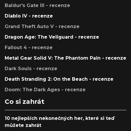
Baldur's Gate III - recenze
Diablo IV - recenze
Grand Theft Auto V - recenze
Dragon Age: The Veilguard - recenze
Fallout 4 - recenze
Metal Gear Solid V: The Phantom Pain - recenze
Dark Souls - recenze
Death Stranding 2: On the Beach - recenze
Doom: The Dark Ages - recenze
Co si zahrát
10 nejlepších nekonečných her, které si teď
můžete zahrát