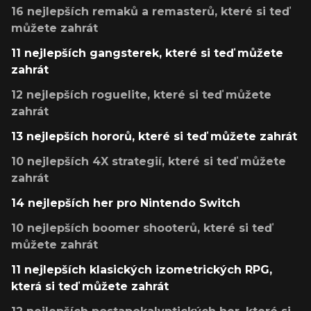
16 nejlepších remaků a remasterů, které si teď
můžete zahrát
11 nejlepších gangsterek, které si teď můžete
zahrát
12 nejlepších roguelite, které si teď můžete
zahrát
13 nejlepších hororů, které si teď můžete zahrát
10 nejlepších 4X strategií, které si teď můžete
zahrát
14 nejlepších her pro Nintendo Switch
10 nejlepších boomer shooterů, které si teď
můžete zahrát
11 nejlepších klasických izometrických RPG,
která si teď můžete zahrát