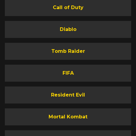
Call of Duty
Diablo
Tomb Raider
FIFA
Resident Evil
Mortal Kombat