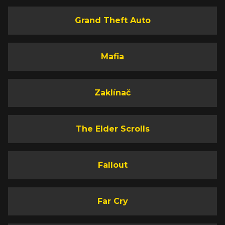
Grand Theft Auto
Mafia
Zaklínač
The Elder Scrolls
Fallout
Far Cry