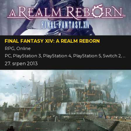
FINAL FANTASY XIV: A REALM REBORN
RPG, Online
PC, PlayStation 3, PlayStation 4, PlayStation 5, Switch 2, Xbox Series
27. srpen 2013