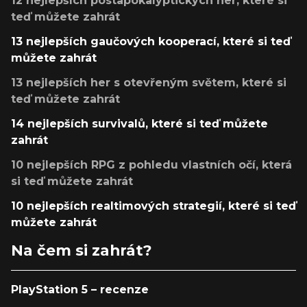
12 nejlepších postapokalyptických her, které si
teď můžete zahrát
13 nejlepších gaučových kooperací, které si teď
můžete zahrát
13 nejlepších her s otevřeným světem, které si
teď můžete zahrát
14 nejlepších survivalů, které si teď můžete
zahrát
10 nejlepších RPG z pohledu vlastních očí, která
si teď můžete zahrát
10 nejlepších realtimových strategií, které si teď
můžete zahrát
Na čem si zahrát?
PlayStation 5 – recenze