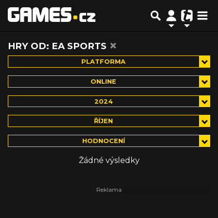
×
HRY OD: EA SPORTS
PLATFORMA
ONLINE
2024
ŘÍJEN
HODNOCENÍ
Žádné výsledky