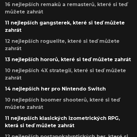
16 nejlepších remaků a remasterů, které si teď
můžete zahrát
11 nejlepších gangsterek, které si teď můžete
zahrát
12 nejlepších roguelite, které si teď můžete
zahrát
13 nejlepších hororů, které si teď můžete zahrát
10 nejlepších 4X strategií, které si teď můžete
zahrát
14 nejlepších her pro Nintendo Switch
10 nejlepších boomer shooterů, které si teď
můžete zahrát
11 nejlepších klasických izometrických RPG,
která si teď můžete zahrát
12 nejlepších postapokalyptických her, které si