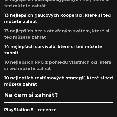
teď můžete zahrát
13 nejlepších gaučových kooperací, které si teď
můžete zahrát
13 nejlepších her s otevřeným světem, které si
teď můžete zahrát
14 nejlepších survivalů, které si teď můžete
zahrát
10 nejlepších RPG z pohledu vlastních očí, která
si teď můžete zahrát
10 nejlepších realtimových strategií, které si teď
můžete zahrát
Na čem si zahrát?
PlayStation 5 – recenze