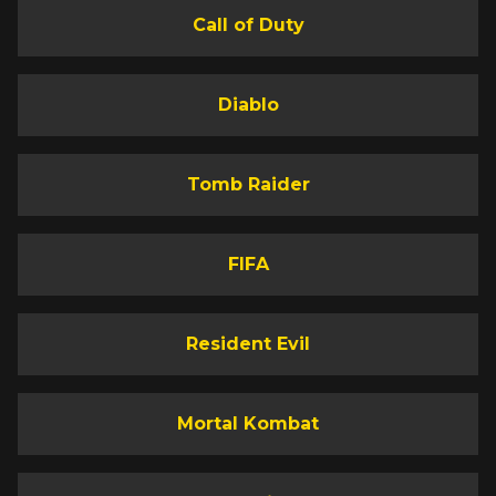
Call of Duty
Diablo
Tomb Raider
FIFA
Resident Evil
Mortal Kombat