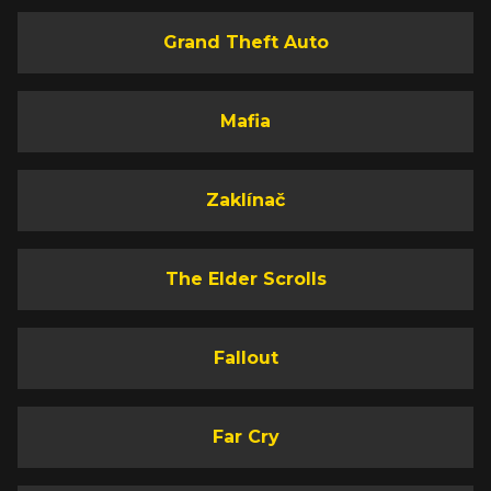
Grand Theft Auto
Mafia
Zaklínač
The Elder Scrolls
Fallout
Far Cry