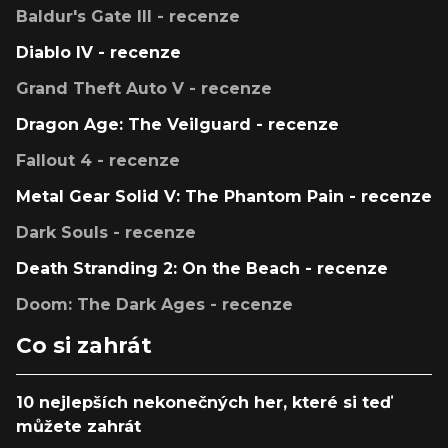
Baldur's Gate III - recenze
Diablo IV - recenze
Grand Theft Auto V - recenze
Dragon Age: The Veilguard - recenze
Fallout 4 - recenze
Metal Gear Solid V: The Phantom Pain - recenze
Dark Souls - recenze
Death Stranding 2: On the Beach - recenze
Doom: The Dark Ages - recenze
Co si zahrát
10 nejlepších nekonečných her, které si teď
můžete zahrát