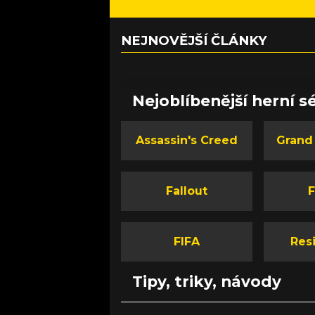
NEJNOVĚJŠÍ ČLÁNKY
Nejoblíbenější herní sé
Assassin's Creed
Grand
Fallout
F
FIFA
Resi
Tipy, triky, návody