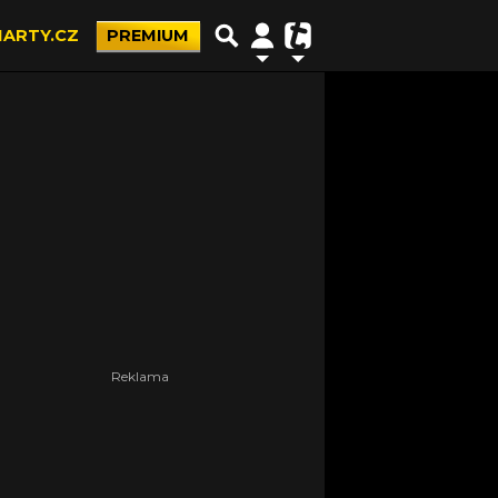
ARTY.CZ
PREMIUM