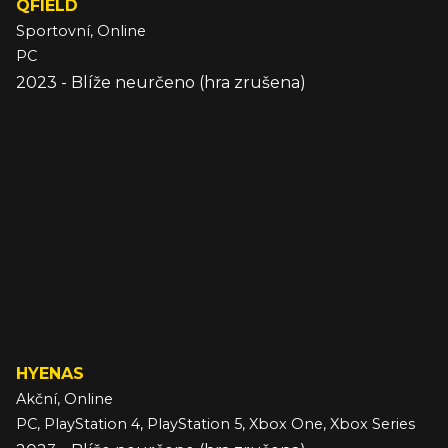
QFIELD
Sportovní, Online
PC
2023 - Blíže neurčeno (hra zrušena)
HYENAS
Akční, Online
PC, PlayStation 4, PlayStation 5, Xbox One, Xbox Series