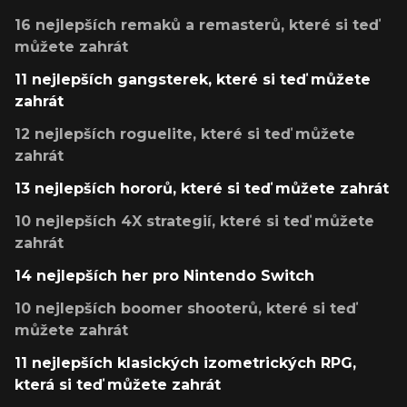
16 nejlepších remaků a remasterů, které si teď
můžete zahrát
11 nejlepších gangsterek, které si teď můžete
zahrát
12 nejlepších roguelite, které si teď můžete
zahrát
13 nejlepších hororů, které si teď můžete zahrát
10 nejlepších 4X strategií, které si teď můžete
zahrát
14 nejlepších her pro Nintendo Switch
10 nejlepších boomer shooterů, které si teď
můžete zahrát
11 nejlepších klasických izometrických RPG,
která si teď můžete zahrát