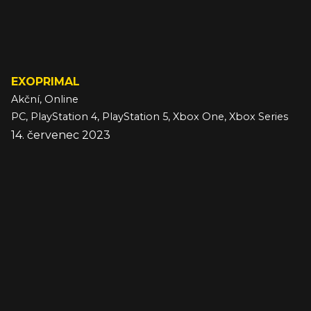
EXOPRIMAL
Akční, Online
PC, PlayStation 4, PlayStation 5, Xbox One, Xbox Series
14. červenec 2023