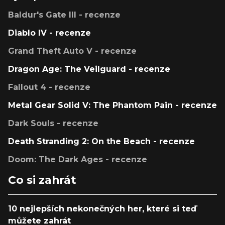
Baldur's Gate III - recenze
Diablo IV - recenze
Grand Theft Auto V - recenze
Dragon Age: The Veilguard - recenze
Fallout 4 - recenze
Metal Gear Solid V: The Phantom Pain - recenze
Dark Souls - recenze
Death Stranding 2: On the Beach - recenze
Doom: The Dark Ages - recenze
Co si zahrát
10 nejlepších nekonečných her, které si teď
můžete zahrát