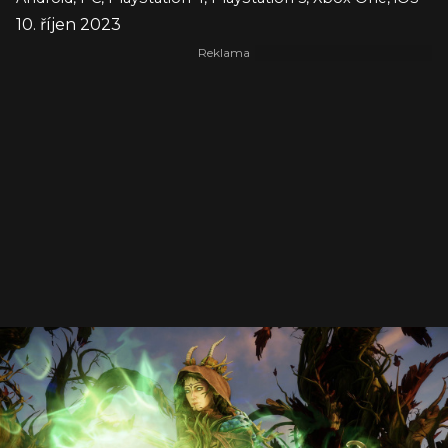
10. říjen 2023