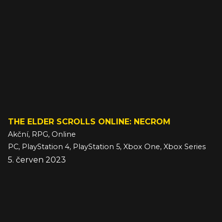
THE ELDER SCROLLS ONLINE: NECROM
Akční, RPG, Online
PC, PlayStation 4, PlayStation 5, Xbox One, Xbox Series
5. červen 2023