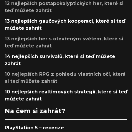
12 nejlepších postapokalyptických her, které si
teď můžete zahrát
13 nejlepších gaučových kooperací, které si teď
můžete zahrát
13 nejlepších her s otevřeným světem, které si
teď můžete zahrát
14 nejlepších survivalů, které si teď můžete
zahrát
10 nejlepších RPG z pohledu vlastních očí, která
si teď můžete zahrát
10 nejlepších realtimových strategií, které si teď
můžete zahrát
Na čem si zahrát?
PlayStation 5 – recenze