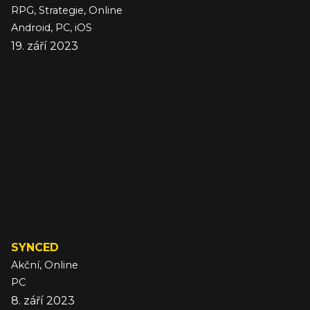
RPG, Strategie, Online
Android, PC, iOS
19. září 2023
SYNCED
Akční, Online
PC
8. září 2023