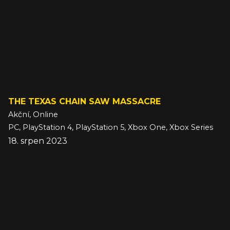
THE TEXAS CHAIN SAW MASSACRE
Akční, Online
PC, PlayStation 4, PlayStation 5, Xbox One, Xbox Series
18. srpen 2023