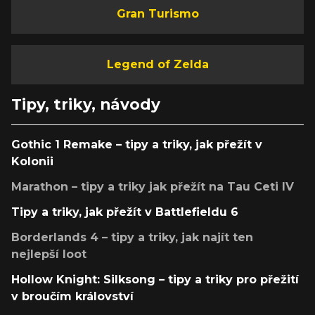
Gran Turismo
Legend of Zelda
Tipy, triky, návody
Gothic 1 Remake – tipy a triky, jak přežít v
Kolonii
Marathon – tipy a triky jak přežít na Tau Ceti IV
Tipy a triky, jak přežít v Battlefieldu 6
Borderlands 4 – tipy a triky, jak najít ten
nejlepší loot
Hollow Knight: Silksong – tipy a triky pro přežití
v broučím království