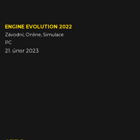
ENGINE EVOLUTION 2022
Závodní, Online, Simulace
PC
21. únor 2023