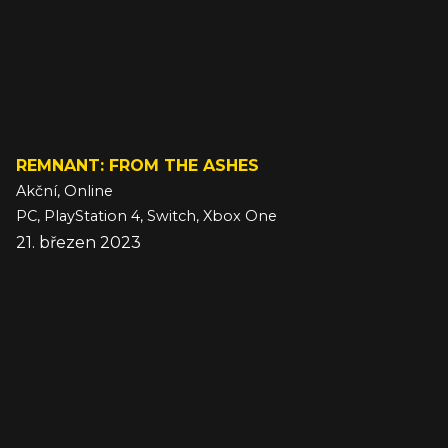
REMNANT: FROM THE ASHES
Akční, Online
PC, PlayStation 4, Switch, Xbox One
21. březen 2023