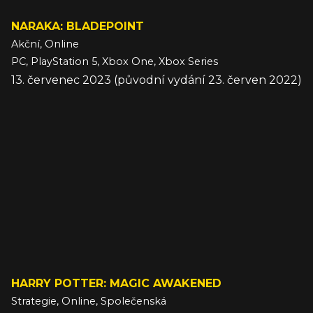
NARAKA: BLADEPOINT
Akční, Online
PC, PlayStation 5, Xbox One, Xbox Series
13. červenec 2023 (původní vydání 23. červen 2022)
HARRY POTTER: MAGIC AWAKENED
Strategie, Online, Společenská