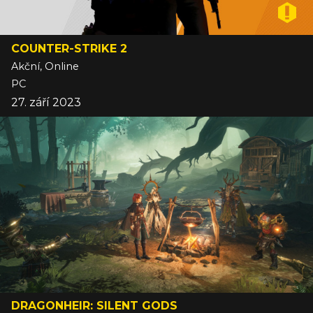
COUNTER-STRIKE 2
Akční, Online
PC
27. září 2023
DRAGONHEIR: SILENT GODS