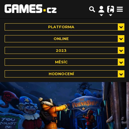
PLATFORMA
ONLINE
2023
MĚSÍC
HODNOCENÍ