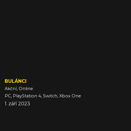
BULÁNCI
Akční, Online
PC, PlayStation 4, Switch, Xbox One
1. září 2023