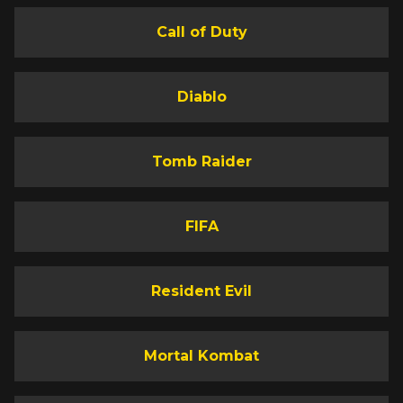
Call of Duty
Diablo
Tomb Raider
FIFA
Resident Evil
Mortal Kombat