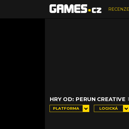
RECENZ
HRY OD: PERUN CREATIVE
PLATFORMA
LOGICKÁ