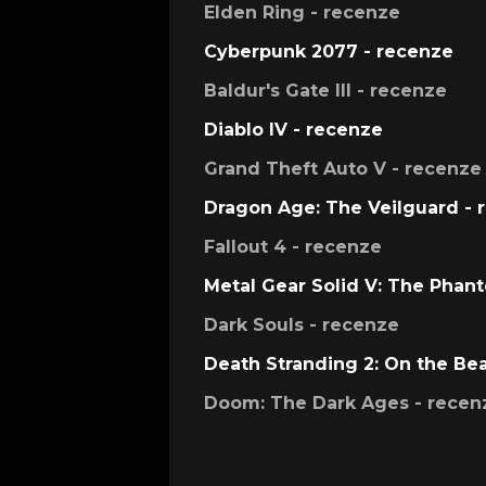
Elden Ring - recenze
Cyberpunk 2077 - recenze
Baldur's Gate III - recenze
Diablo IV - recenze
Grand Theft Auto V - recenze
Dragon Age: The Veilguard - 
Fallout 4 - recenze
Metal Gear Solid V: The Phan
Dark Souls - recenze
Death Stranding 2: On the Be
Doom: The Dark Ages - recen