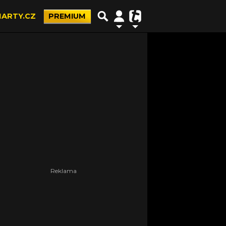
ARTY.CZ
PREMIUM