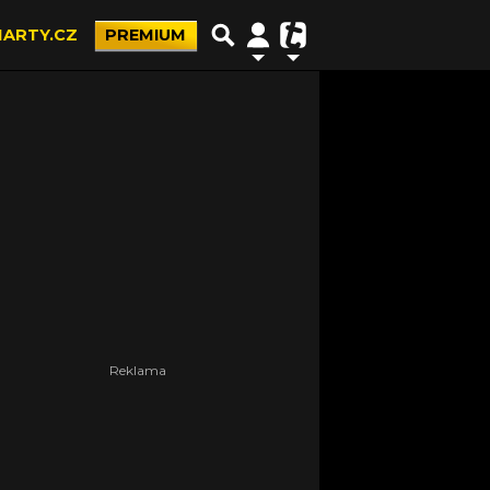
ARTY.CZ
PREMIUM