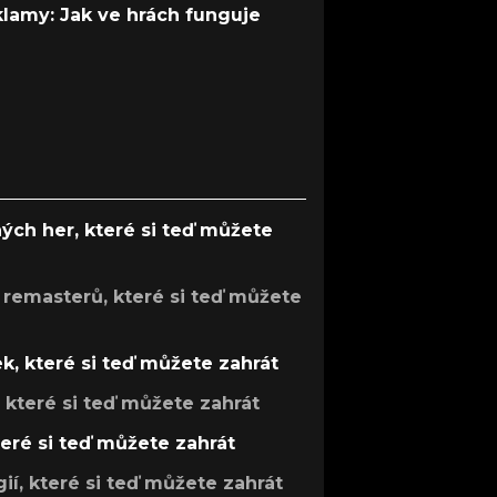
 klamy: Jak ve hrách funguje
ých her, které si teď můžete
 remasterů, které si teď můžete
k, které si teď můžete zahrát
, které si teď můžete zahrát
teré si teď můžete zahrát
gií, které si teď můžete zahrát