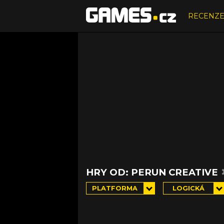
RECENZ
HRY OD: PERUN CREATIVE
PLATFORMA
LOGICKÁ