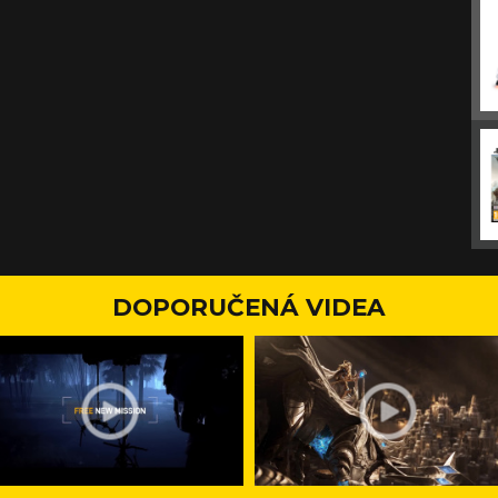
DOPORUČENÁ VIDEA