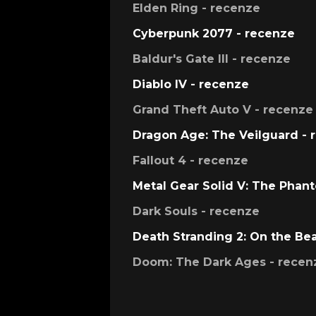
Elden Ring - recenze
Cyberpunk 2077 - recenze
Baldur's Gate III - recenze
Diablo IV - recenze
Grand Theft Auto V - recenze
Dragon Age: The Veilguard - 
Fallout 4 - recenze
Metal Gear Solid V: The Phan
Dark Souls - recenze
Death Stranding 2: On the Be
Doom: The Dark Ages - recen