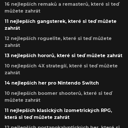
16 nejlepších remaků a remasterů, které si teď
můžete zahrát
11 nejlepších gangsterek, které si teď můžete
zahrát
12 nejlepších roguelite, které si teď můžete
zahrát
13 nejlepších hororů, které si teď můžete zahrát
10 nejlepších 4X strategií, které si teď můžete
zahrát
14 nejlepších her pro Nintendo Switch
10 nejlepších boomer shooterů, které si teď
můžete zahrát
11 nejlepších klasických izometrických RPG,
která si teď můžete zahrát
12 nejlepších postapokalyptických her, které si