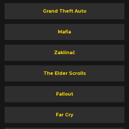
Grand Theft Auto
Mafia
Zaklínač
The Elder Scrolls
Fallout
Far Cry