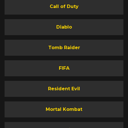
Call of Duty
Diablo
Tomb Raider
FIFA
Resident Evil
Mortal Kombat