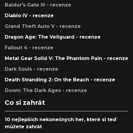
Baldur's Gate III - recenze
Diablo IV - recenze
Grand Theft Auto V - recenze
Dragon Age: The Veilguard - recenze
Fallout 4 - recenze
Metal Gear Solid V: The Phantom Pain - recenze
Dark Souls - recenze
Death Stranding 2: On the Beach - recenze
Doom: The Dark Ages - recenze
Co si zahrát
10 nejlepších nekonečných her, které si teď
můžete zahrát