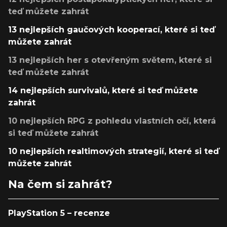
teď můžete zahrát
13 nejlepších gaučových kooperací, které si teď
můžete zahrát
13 nejlepších her s otevřeným světem, které si
teď můžete zahrát
14 nejlepších survivalů, které si teď můžete
zahrát
10 nejlepších RPG z pohledu vlastních očí, která
si teď můžete zahrát
10 nejlepších realtimových strategií, které si teď
můžete zahrát
Na čem si zahrát?
PlayStation 5 – recenze