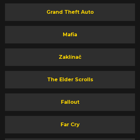
Grand Theft Auto
Mafia
Zaklínač
The Elder Scrolls
Fallout
Far Cry