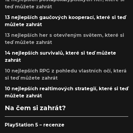
teď můžete zahrát
13 nejlepších gaučových kooperací, které si teď
můžete zahrát
13 nejlepších her s otevřeným světem, které si
teď můžete zahrát
14 nejlepších survivalů, které si teď můžete
zahrát
10 nejlepších RPG z pohledu vlastních očí, která
si teď můžete zahrát
10 nejlepších realtimových strategií, které si teď
můžete zahrát
Na čem si zahrát?
PlayStation 5 – recenze