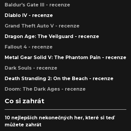
Baldur's Gate III - recenze
Diablo IV - recenze
Grand Theft Auto V - recenze
Dragon Age: The Veilguard - recenze
Fallout 4 - recenze
Metal Gear Solid V: The Phantom Pain - recenze
Dark Souls - recenze
Death Stranding 2: On the Beach - recenze
Doom: The Dark Ages - recenze
Co si zahrát
10 nejlepších nekonečných her, které si teď
můžete zahrát