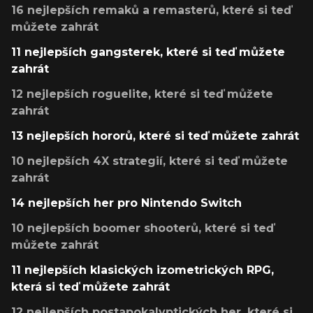
16 nejlepších remaků a remasterů, které si teď
můžete zahrát
11 nejlepších gangsterek, které si teď můžete
zahrát
12 nejlepších roguelite, které si teď můžete
zahrát
13 nejlepších hororů, které si teď můžete zahrát
10 nejlepších 4X strategií, které si teď můžete
zahrát
14 nejlepších her pro Nintendo Switch
10 nejlepších boomer shooterů, které si teď
můžete zahrát
11 nejlepších klasických izometrických RPG,
která si teď můžete zahrát
12 nejlepších postapokalyptických her, které si