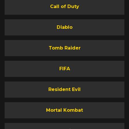
Call of Duty
Diablo
Tomb Raider
FIFA
Resident Evil
Mortal Kombat