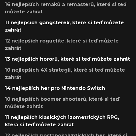
16 nejlepších remaků a remasterů, které si teď
můžete zahrát
11 nejlepších gangsterek, které si teď můžete
zahrát
12 nejlepších roguelite, které si teď můžete
zahrát
13 nejlepších hororů, které si teď můžete zahrát
10 nejlepších 4X strategií, které si teď můžete
zahrát
14 nejlepších her pro Nintendo Switch
10 nejlepších boomer shooterů, které si teď
můžete zahrát
11 nejlepších klasických izometrických RPG,
která si teď můžete zahrát
12 nejlepších postapokalyptických her, které si