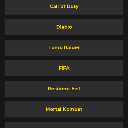
Call of Duty
Diablo
Tomb Raider
FIFA
Resident Evil
Mortal Kombat