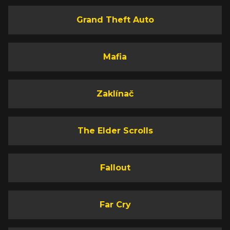
Grand Theft Auto
Mafia
Zaklínač
The Elder Scrolls
Fallout
Far Cry