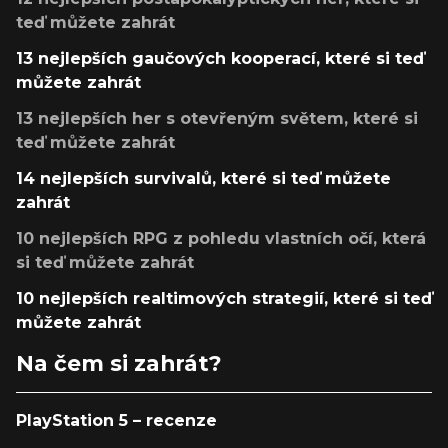
teď můžete zahrát
13 nejlepších gaučových kooperací, které si teď
můžete zahrát
13 nejlepších her s otevřeným světem, které si
teď můžete zahrát
14 nejlepších survivalů, které si teď můžete
zahrát
10 nejlepších RPG z pohledu vlastních očí, která
si teď můžete zahrát
10 nejlepších realtimových strategií, které si teď
můžete zahrát
Na čem si zahrát?
PlayStation 5 – recenze