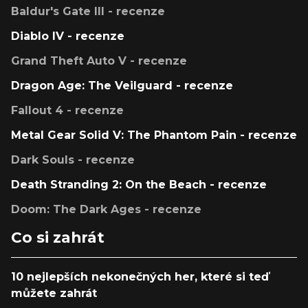
Baldur's Gate III - recenze
Diablo IV - recenze
Grand Theft Auto V - recenze
Dragon Age: The Veilguard - recenze
Fallout 4 - recenze
Metal Gear Solid V: The Phantom Pain - recenze
Dark Souls - recenze
Death Stranding 2: On the Beach - recenze
Doom: The Dark Ages - recenze
Co si zahrát
10 nejlepších nekonečných her, které si teď
můžete zahrát