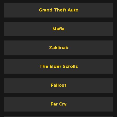
Grand Theft Auto
Mafia
Zaklínač
The Elder Scrolls
Fallout
Far Cry