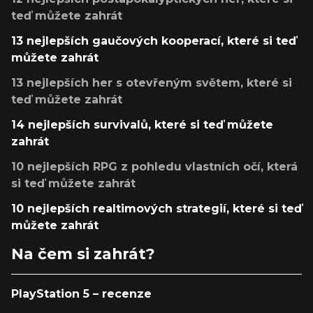
teď můžete zahrát
13 nejlepších gaučových kooperací, které si teď
můžete zahrát
13 nejlepších her s otevřeným světem, které si
teď můžete zahrát
14 nejlepších survivalů, které si teď můžete
zahrát
10 nejlepších RPG z pohledu vlastních očí, která
si teď můžete zahrát
10 nejlepších realtimových strategií, které si teď
můžete zahrát
Na čem si zahrát?
PlayStation 5 – recenze