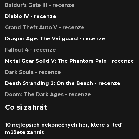
Baldur's Gate III - recenze
Diablo IV - recenze
Grand Theft Auto V - recenze
Dragon Age: The Veilguard - recenze
Fallout 4 - recenze
Metal Gear Solid V: The Phantom Pain - recenze
Dark Souls - recenze
Death Stranding 2: On the Beach - recenze
Doom: The Dark Ages - recenze
Co si zahrát
10 nejlepších nekonečných her, které si teď
můžete zahrát