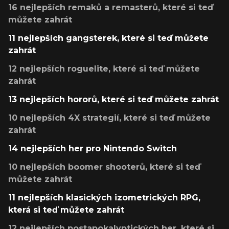
16 nejlepších remaků a remasterů, které si teď
můžete zahrát
11 nejlepších gangsterek, které si teď můžete
zahrát
12 nejlepších roguelite, které si teď můžete
zahrát
13 nejlepších hororů, které si teď můžete zahrát
10 nejlepších 4X strategií, které si teď můžete
zahrát
14 nejlepších her pro Nintendo Switch
10 nejlepších boomer shooterů, které si teď
můžete zahrát
11 nejlepších klasických izometrických RPG,
která si teď můžete zahrát
12 nejlepších postapokalyptických her, které si