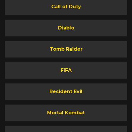
Call of Duty
Diablo
Tomb Raider
FIFA
Resident Evil
Mortal Kombat