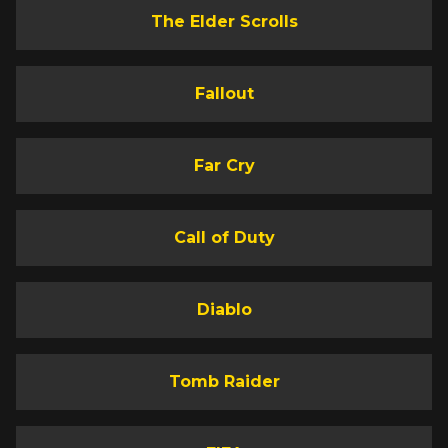
The Elder Scrolls
Fallout
Far Cry
Call of Duty
Diablo
Tomb Raider