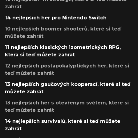
zahrát
14 nejlepších her pro Nintendo Switch
10 nejlepších boomer shooterů, které si teď
můžete zahrát
11 nejlepších klasických izometrických RPG,
která si teď můžete zahrát
12 nejlepších postapokalyptických her, které si
teď můžete zahrát
13 nejlepších gaučových kooperací, které si teď
můžete zahrát
13 nejlepších her s otevřeným světem, které si
teď můžete zahrát
14 nejlepších survivalů, které si teď můžete
zahrát