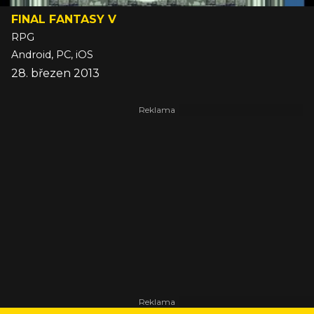
FINAL FANTASY V
RPG
Android, PC, iOS
28. březen 2013