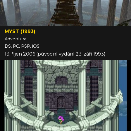
MYST (1993)
Adventura
DS, PC, PSP, iOS
13. říjen 2006 (původní vydání 23. září 1993)