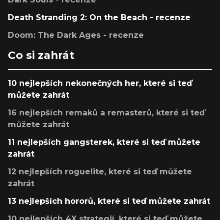
Death Stranding 2: On the Beach - recenze
Doom: The Dark Ages - recenze
Co si zahrát
10 nejlepších nekonečných her, které si teď
můžete zahrát
16 nejlepších remaků a remasterů, které si teď
můžete zahrát
11 nejlepších gangsterek, které si teď můžete
zahrát
12 nejlepších roguelite, které si teď můžete
zahrát
13 nejlepších hororů, které si teď můžete zahrát
10 nejlepších 4X strategií, které si teď můžete