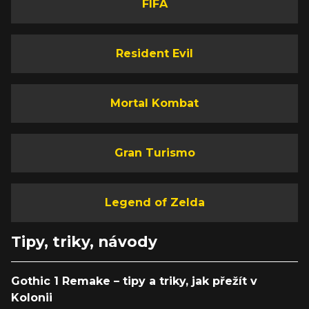
FIFA
Resident Evil
Mortal Kombat
Gran Turismo
Legend of Zelda
Tipy, triky, návody
Gothic 1 Remake – tipy a triky, jak přežít v
Kolonii