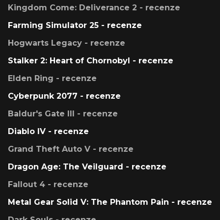
Kingdom Come: Deliverance 2 - recenze
Farming Simulator 25 - recenze
Hogwarts Legacy - recenze
Stalker 2: Heart of Chornobyl - recenze
Elden Ring - recenze
Cyberpunk 2077 - recenze
Baldur's Gate III - recenze
Diablo IV - recenze
Grand Theft Auto V - recenze
Dragon Age: The Veilguard - recenze
Fallout 4 - recenze
Metal Gear Solid V: The Phantom Pain - recenze
Dark Souls - recenze