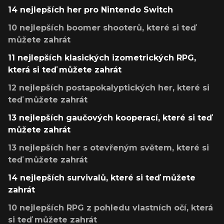
14 nejlepších her pro Nintendo Switch
10 nejlepších boomer shooterů, které si teď
můžete zahrát
11 nejlepších klasických izometrických RPG,
která si teď můžete zahrát
12 nejlepších postapokalyptických her, které si
teď můžete zahrát
13 nejlepších gaučových kooperací, které si teď
můžete zahrát
13 nejlepších her s otevřeným světem, které si
teď můžete zahrát
14 nejlepších survivalů, které si teď můžete
zahrát
10 nejlepších RPG z pohledu vlastních očí, která
si teď můžete zahrát