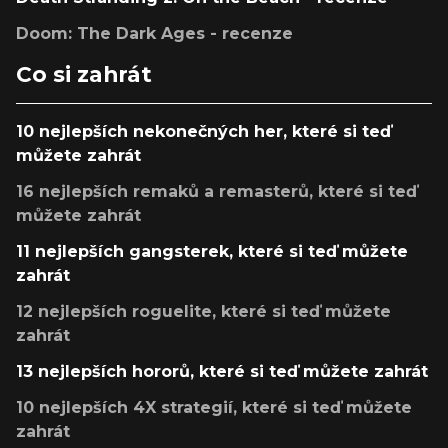
Doom: The Dark Ages - recenze
Co si zahrát
10 nejlepších nekonečných her, které si teď
můžete zahrát
16 nejlepších remaků a remasterů, které si teď
můžete zahrát
11 nejlepších gangsterek, které si teď můžete
zahrát
12 nejlepších roguelite, které si teď můžete
zahrát
13 nejlepších hororů, které si teď můžete zahrát
10 nejlepších 4X strategií, které si teď můžete
zahrát