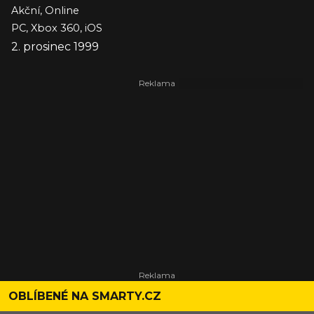
Akční, Online
PC, Xbox 360, iOS
2. prosinec 1999
OBLÍBENÉ NA SMARTY.CZ