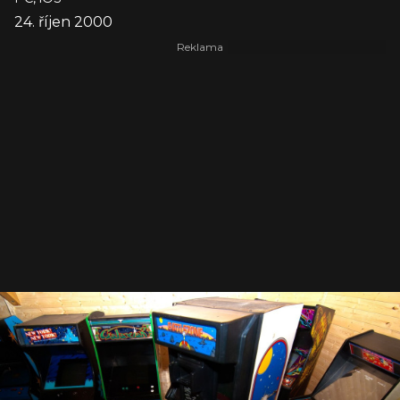
24. říjen 2000