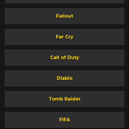
Fallout
Far Cry
Call of Duty
Diablo
Tomb Raider
FIFA