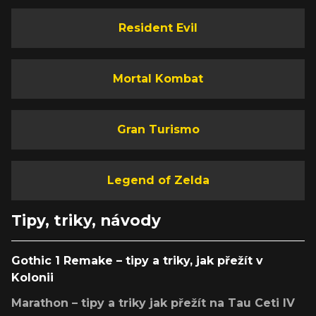
Resident Evil
Mortal Kombat
Gran Turismo
Legend of Zelda
Tipy, triky, návody
Gothic 1 Remake – tipy a triky, jak přežít v
Kolonii
Marathon – tipy a triky jak přežít na Tau Ceti IV