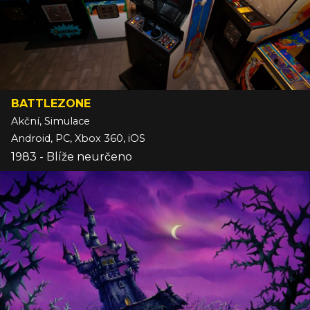
BATTLEZONE
Akční, Simulace
Android, PC, Xbox 360, iOS
1983 - Blíže neurčeno