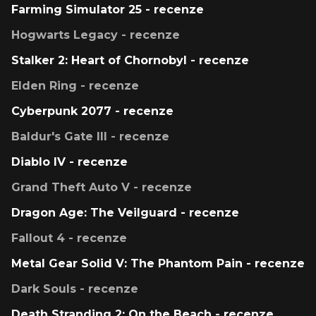
Farming Simulator 25 - recenze
Hogwarts Legacy - recenze
Stalker 2: Heart of Chornobyl - recenze
Elden Ring - recenze
Cyberpunk 2077 - recenze
Baldur's Gate III - recenze
Diablo IV - recenze
Grand Theft Auto V - recenze
Dragon Age: The Veilguard - recenze
Fallout 4 - recenze
Metal Gear Solid V: The Phantom Pain - recenze
Dark Souls - recenze
Death Stranding 2: On the Beach - recenze