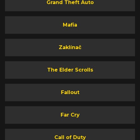
Grand Theft Auto
Mafia
Zaklínač
The Elder Scrolls
Fallout
Far Cry
Call of Duty