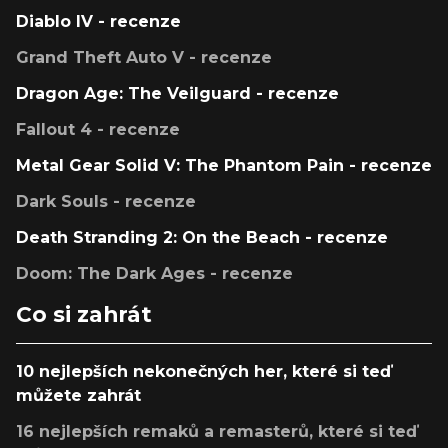
Diablo IV - recenze
Grand Theft Auto V - recenze
Dragon Age: The Veilguard - recenze
Fallout 4 - recenze
Metal Gear Solid V: The Phantom Pain - recenze
Dark Souls - recenze
Death Stranding 2: On the Beach - recenze
Doom: The Dark Ages - recenze
Co si zahrát
10 nejlepších nekonečných her, které si teď
můžete zahrát
16 nejlepších remaků a remasterů, které si teď