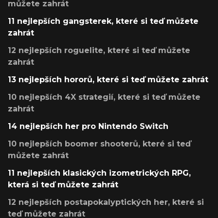
můžete zahrát
11 nejlepších gangsterek, které si teď můžete
zahrát
12 nejlepších roguelite, které si teď můžete
zahrát
13 nejlepších hororů, které si teď můžete zahrát
10 nejlepších 4X strategií, které si teď můžete
zahrát
14 nejlepších her pro Nintendo Switch
10 nejlepších boomer shooterů, které si teď
můžete zahrát
11 nejlepších klasických izometrických RPG,
která si teď můžete zahrát
12 nejlepších postapokalyptických her, které si
teď můžete zahrát