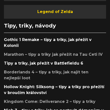
Legend of Zelda
Tipy, triky, návody
Gothic 1 Remake – tipy a triky, jak přežít v
Kolonii
Marathon – tipy a triky jak přežít na Tau Ceti IV
Tipy a triky, jak přežít v Battlefieldu 6
Borderlands 4 – tipy a triky, jak najít ten
nejlepší loot
Hollow Knight: Silksong – tipy a triky pro přežití
v broučím království
Kingdom Come: Deliverance 2 – tipy a triky