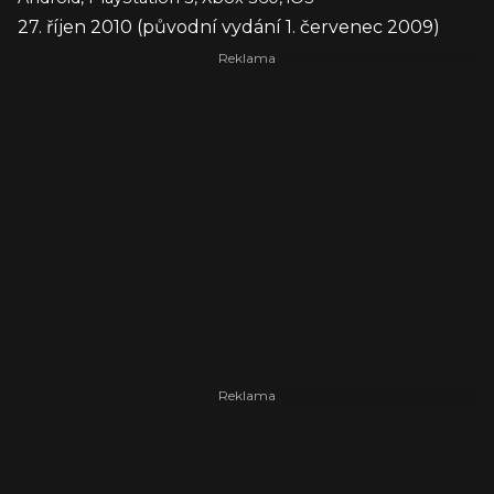
27. říjen 2010 (původní vydání 1. červenec 2009)