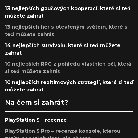
13 nejlepších gaučových kooperací, které si teď
můžete zahrát
13 nejlepších her s otevřeným světem, které si
teď můžete zahrát
14 nejlepších survivalů, které si teď můžete
zahrát
10 nejlepších RPG z pohledu vlastních očí, která
si teď můžete zahrát
10 nejlepších realtimových strategií, které si teď
můžete zahrát
Na čem si zahrát?
PlayStation 5 – recenze
PlayStation 5 Pro – recenze konzole, kterou