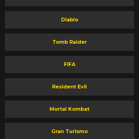
Diablo
Tomb Raider
FIFA
Resident Evil
Mortal Kombat
Gran Turismo