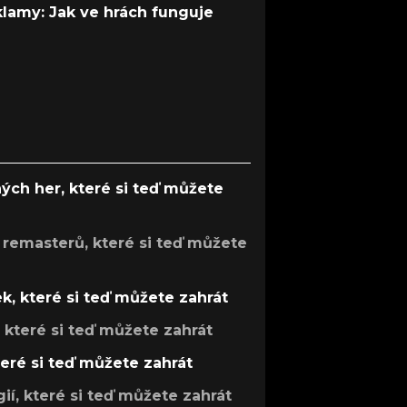
 klamy: Jak ve hrách funguje
ých her, které si teď můžete
 remasterů, které si teď můžete
k, které si teď můžete zahrát
, které si teď můžete zahrát
teré si teď můžete zahrát
gií, které si teď můžete zahrát