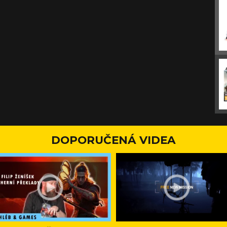
DOPORUČENÁ VIDEA