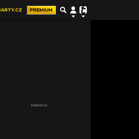
ARTY.CZ
PREMIUM