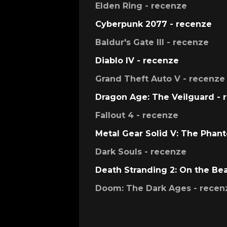
Elden Ring - recenze
Cyberpunk 2077 - recenze
Baldur's Gate III - recenze
Diablo IV - recenze
Grand Theft Auto V - recenze
Dragon Age: The Veilguard - 
Fallout 4 - recenze
Metal Gear Solid V: The Phan
Dark Souls - recenze
Death Stranding 2: On the Be
Doom: The Dark Ages - recen