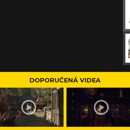
DOPORUČENÁ VIDEA