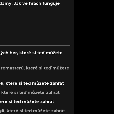
 klamy: Jak ve hrách funguje
ých her, které si teď můžete
 remasterů, které si teď můžete
k, které si teď můžete zahrát
, které si teď můžete zahrát
teré si teď můžete zahrát
gií, které si teď můžete zahrát