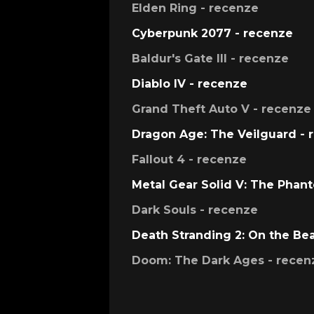
Elden Ring - recenze
Cyberpunk 2077 - recenze
Baldur's Gate III - recenze
Diablo IV - recenze
Grand Theft Auto V - recenze
Dragon Age: The Veilguard - 
Fallout 4 - recenze
Metal Gear Solid V: The Phan
Dark Souls - recenze
Death Stranding 2: On the Be
Doom: The Dark Ages - recen