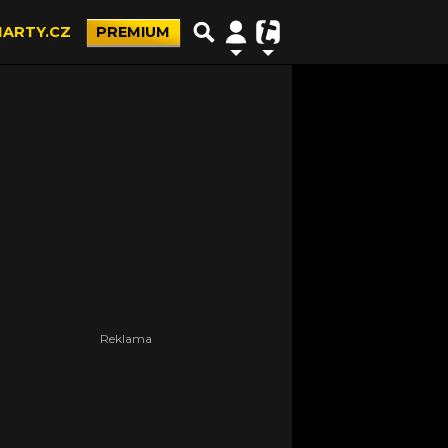
ARTY.CZ
PREMIUM