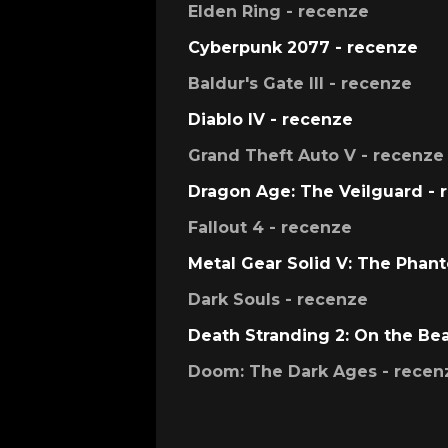
Elden Ring - recenze
Cyberpunk 2077 - recenze
Baldur's Gate III - recenze
Diablo IV - recenze
Grand Theft Auto V - recenze
Dragon Age: The Veilguard - 
Fallout 4 - recenze
Metal Gear Solid V: The Phan
Dark Souls - recenze
Death Stranding 2: On the Be
Doom: The Dark Ages - recen