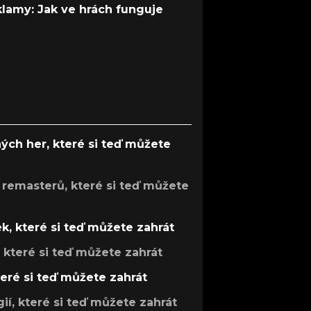
 klamy: Jak ve hrách funguje
ých her, které si teď můžete
 remasterů, které si teď můžete
k, které si teď můžete zahrát
, které si teď můžete zahrát
teré si teď můžete zahrát
gií, které si teď můžete zahrát