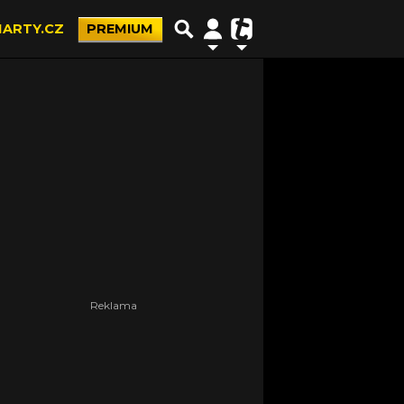
ARTY.CZ
PREMIUM