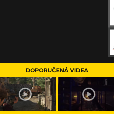
DOPORUČENÁ VIDEA