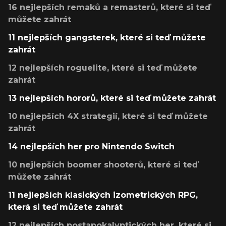
16 nejlepších remaků a remasterů, které si teď
můžete zahrát
11 nejlepších gangsterek, které si teď můžete
zahrát
12 nejlepších roguelite, které si teď můžete
zahrát
13 nejlepších hororů, které si teď můžete zahrát
10 nejlepších 4X strategií, které si teď můžete
zahrát
14 nejlepších her pro Nintendo Switch
10 nejlepších boomer shooterů, které si teď
můžete zahrát
11 nejlepších klasických izometrických RPG,
která si teď můžete zahrát
12 nejlepších postapokalyptických her, které si