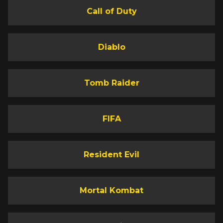
Call of Duty
Diablo
Tomb Raider
FIFA
Resident Evil
Mortal Kombat