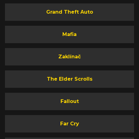
Grand Theft Auto
Mafia
Zaklínač
The Elder Scrolls
Fallout
Far Cry