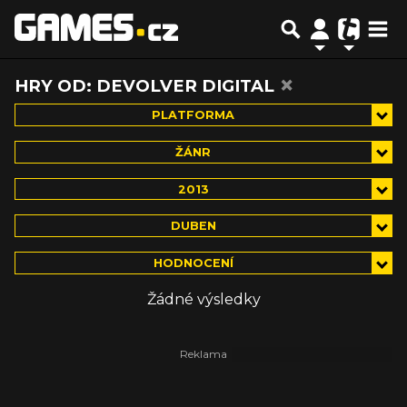
×
HRY OD: DEVOLVER DIGITAL
PLATFORMA
ŽÁNR
2013
DUBEN
HODNOCENÍ
Žádné výsledky