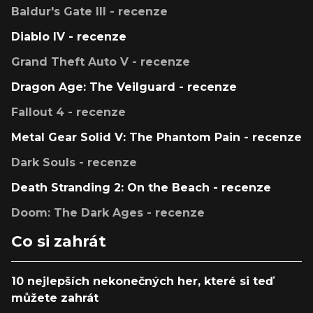
Baldur's Gate III - recenze
Diablo IV - recenze
Grand Theft Auto V - recenze
Dragon Age: The Veilguard - recenze
Fallout 4 - recenze
Metal Gear Solid V: The Phantom Pain - recenze
Dark Souls - recenze
Death Stranding 2: On the Beach - recenze
Doom: The Dark Ages - recenze
Co si zahrát
10 nejlepších nekonečných her, které si teď
můžete zahrát