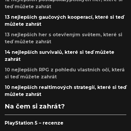
teď můžete zahrát
13 nejlepších gaučových kooperací, které si teď
můžete zahrát
13 nejlepších her s otevřeným světem, které si
teď můžete zahrát
14 nejlepších survivalů, které si teď můžete
zahrát
10 nejlepších RPG z pohledu vlastních očí, která
si teď můžete zahrát
10 nejlepších realtimových strategií, které si teď
můžete zahrát
Na čem si zahrát?
PlayStation 5 – recenze