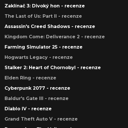
Zaklínač 3: Divoký hon - recenze
The Last of Us: Part II - recenze
Assassin's Creed Shadows - recenze
Kingdom Come: Deliverance 2 - recenze
Farming Simulator 25 - recenze
Hogwarts Legacy - recenze
Stalker 2: Heart of Chornobyl - recenze
Elden Ring - recenze
Cyberpunk 2077 - recenze
Baldur's Gate III - recenze
Diablo IV - recenze
Grand Theft Auto V - recenze