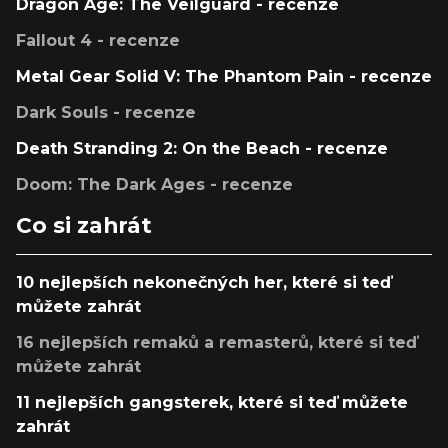
Dragon Age: The Veilguard - recenze
Fallout 4 - recenze
Metal Gear Solid V: The Phantom Pain - recenze
Dark Souls - recenze
Death Stranding 2: On the Beach - recenze
Doom: The Dark Ages - recenze
Co si zahrát
10 nejlepších nekonečných her, které si teď
můžete zahrát
16 nejlepších remaků a remasterů, které si teď
můžete zahrát
11 nejlepších gangsterek, které si teď můžete
zahrát