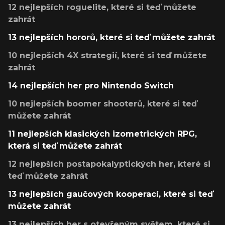
12 nejlepších roguelite, které si teď můžete
zahrát
13 nejlepších hororů, které si teď můžete zahrát
10 nejlepších 4X strategií, které si teď můžete
zahrát
14 nejlepších her pro Nintendo Switch
10 nejlepších boomer shooterů, které si teď
můžete zahrát
11 nejlepších klasických izometrických RPG,
která si teď můžete zahrát
12 nejlepších postapokalyptických her, které si
teď můžete zahrát
13 nejlepších gaučových kooperací, které si teď
můžete zahrát
13 nejlepších her s otevřeným světem, které si