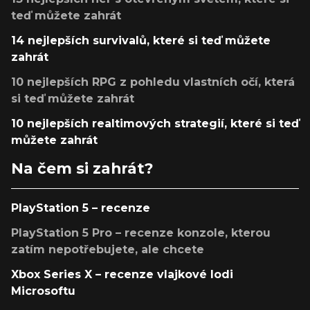
teď můžete zahrát
14 nejlepších survivalů, které si teď můžete
zahrát
10 nejlepších RPG z pohledu vlastních očí, která
si teď můžete zahrát
10 nejlepších realtimových strategií, které si teď
můžete zahrát
Na čem si zahrát?
PlayStation 5 – recenze
PlayStation 5 Pro – recenze konzole, kterou
zatím nepotřebujete, ale chcete
Xbox Series X – recenze vlajkové lodi
Microsoftu