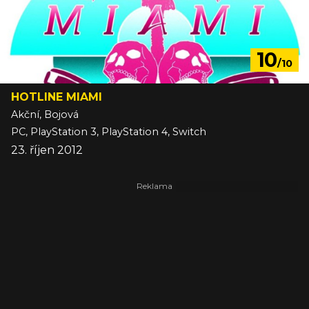
10
/10
HOTLINE MIAMI
Akční, Bojová
PC, PlayStation 3, PlayStation 4, Switch
23. říjen 2012