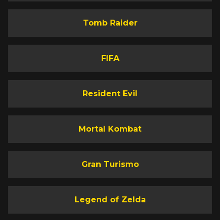
Tomb Raider
FIFA
Resident Evil
Mortal Kombat
Gran Turismo
Legend of Zelda