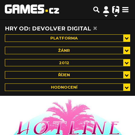
×
HRY OD: DEVOLVER DIGITAL
PLATFORMA
ŽÁNR
2012
ŘÍJEN
HODNOCENÍ