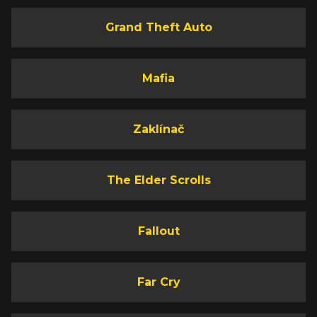
Grand Theft Auto
Mafia
Zaklínač
The Elder Scrolls
Fallout
Far Cry