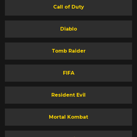
Call of Duty
Diablo
Tomb Raider
FIFA
Resident Evil
Mortal Kombat