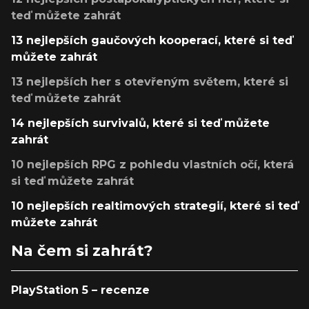
teď můžete zahrát
13 nejlepších gaučových kooperací, které si teď
můžete zahrát
13 nejlepších her s otevřeným světem, které si
teď můžete zahrát
14 nejlepších survivalů, které si teď můžete
zahrát
10 nejlepších RPG z pohledu vlastních očí, která
si teď můžete zahrát
10 nejlepších realtimových strategií, které si teď
můžete zahrát
Na čem si zahrát?
PlayStation 5 – recenze