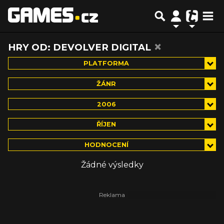
×
HRY OD: DEVOLVER DIGITAL
PLATFORMA
ŽÁNR
2006
ŘÍJEN
HODNOCENÍ
Žádné výsledky