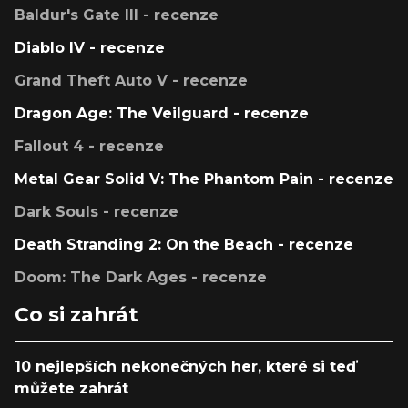
Baldur's Gate III - recenze
Diablo IV - recenze
Grand Theft Auto V - recenze
Dragon Age: The Veilguard - recenze
Fallout 4 - recenze
Metal Gear Solid V: The Phantom Pain - recenze
Dark Souls - recenze
Death Stranding 2: On the Beach - recenze
Doom: The Dark Ages - recenze
Co si zahrát
10 nejlepších nekonečných her, které si teď
můžete zahrát