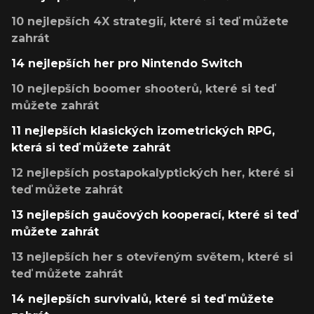
10 nejlepších 4X strategií, které si teď můžete
zahrát
14 nejlepších her pro Nintendo Switch
10 nejlepších boomer shooterů, které si teď
můžete zahrát
11 nejlepších klasických izometrických RPG,
která si teď můžete zahrát
12 nejlepších postapokalyptických her, které si
teď můžete zahrát
13 nejlepších gaučových kooperací, které si teď
můžete zahrát
13 nejlepších her s otevřeným světem, které si
teď můžete zahrát
14 nejlepších survivalů, které si teď můžete