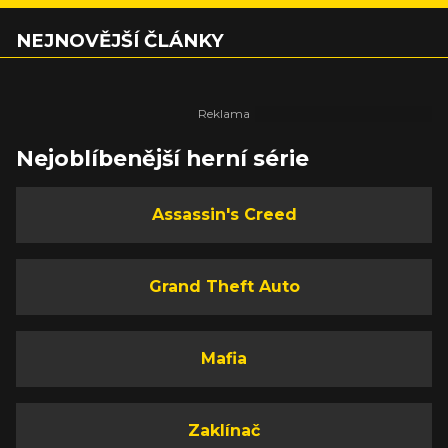
NEJNOVĚJŠÍ ČLÁNKY
Nejoblíbenější herní série
Assassin's Creed
Grand Theft Auto
Mafia
Zaklínač