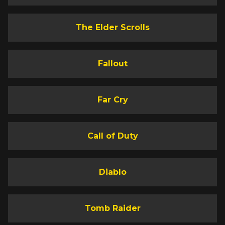
The Elder Scrolls
Fallout
Far Cry
Call of Duty
Diablo
Tomb Raider