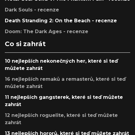
Dark Souls - recenze
Death Stranding 2: On the Beach - recenze
Doom: The Dark Ages - recenze
Co si zahrát
10 nejlepších nekonečných her, které si teď
můžete zahrát
16 nejlepších remaků a remasterů, které si teď
můžete zahrát
11 nejlepších gangsterek, které si teď můžete
zahrát
12 nejlepších roguelite, které si teď můžete
zahrát
13 nejlepších hororů, které si teď můžete zahrát