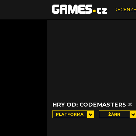
RECENZ
×
HRY OD: CODEMASTERS
PLATFORMA
ŽÁNR