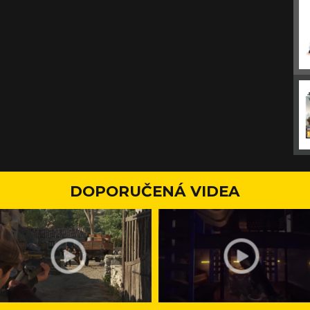
DOPORUČENÁ VIDEA