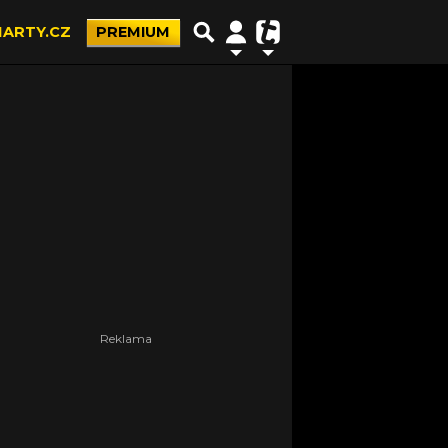
ARTY.CZ
PREMIUM