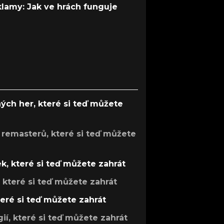
 klamy: Jak ve hrách funguje
ých her, které si teď můžete
 remasterů, které si teď můžete
k, které si teď můžete zahrát
, které si teď můžete zahrát
teré si teď můžete zahrát
gií, které si teď můžete zahrát