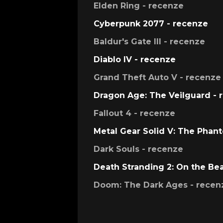
Elden Ring - recenze
Cyberpunk 2077 - recenze
Baldur's Gate III - recenze
Diablo IV - recenze
Grand Theft Auto V - recenze
Dragon Age: The Veilguard - 
Fallout 4 - recenze
Metal Gear Solid V: The Phan
Dark Souls - recenze
Death Stranding 2: On the Be
Doom: The Dark Ages - recen