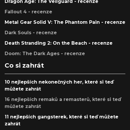
Dragon Age: The Veilguard - recenze
Fallout 4 - recenze
Metal Gear Solid V: The Phantom Pain - recenze
Dark Souls - recenze
Death Stranding 2: On the Beach - recenze
Doom: The Dark Ages - recenze
Co si zahrát
10 nejlepších nekonečných her, které si teď
můžete zahrát
16 nejlepších remaků a remasterů, které si teď
můžete zahrát
11 nejlepších gangsterek, které si teď můžete
zahrát