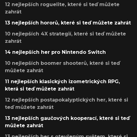
12 nejlepších roguelite, které si teď můžete
zahrát
13 nejlepších hororů, které si teď můžete zahrát
10 nejlepších 4X strategií, které si teď můžete
zahrát
14 nejlepších her pro Nintendo Switch
10 nejlepších boomer shooterů, které si teď
můžete zahrát
11 nejlepších klasických izometrických RPG,
která si teď můžete zahrát
12 nejlepších postapokalyptických her, které si
teď můžete zahrát
13 nejlepších gaučových kooperací, které si teď
můžete zahrát
13 nejlepších her s otevřeným světem, které si