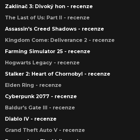
Zaklínač 3: Divoký hon - recenze
The Last of Us: Part II - recenze
Assassin's Creed Shadows - recenze
Kingdom Come: Deliverance 2 - recenze
Farming Simulator 25 - recenze
Hogwarts Legacy - recenze
Stalker 2: Heart of Chornobyl - recenze
Elden Ring - recenze
Cyberpunk 2077 - recenze
Baldur's Gate III - recenze
Diablo IV - recenze
Grand Theft Auto V - recenze