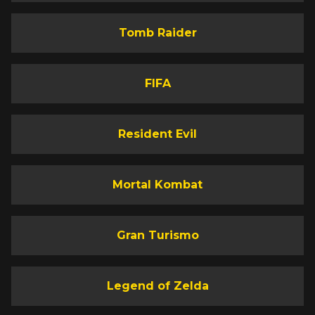
Tomb Raider
FIFA
Resident Evil
Mortal Kombat
Gran Turismo
Legend of Zelda