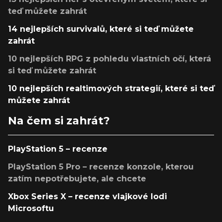
teď můžete zahrát
14 nejlepších survivalů, které si teď můžete
zahrát
10 nejlepších RPG z pohledu vlastních očí, která
si teď můžete zahrát
10 nejlepších realtimových strategií, které si teď
můžete zahrát
Na čem si zahrát?
PlayStation 5 – recenze
PlayStation 5 Pro – recenze konzole, kterou
zatím nepotřebujete, ale chcete
Xbox Series X – recenze vlajkové lodi
Microsoftu