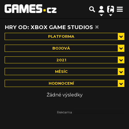
×
HRY OD: XBOX GAME STUDIOS
PLATFORMA
BOJOVÁ
2021
MĚSÍC
HODNOCENÍ
Žádné výsledky