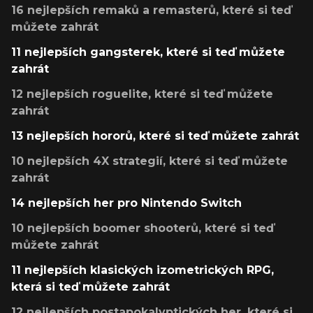
16 nejlepších remaků a remasterů, které si teď
můžete zahrát
11 nejlepších gangsterek, které si teď můžete
zahrát
12 nejlepších roguelite, které si teď můžete
zahrát
13 nejlepších hororů, které si teď můžete zahrát
10 nejlepších 4X strategií, které si teď můžete
zahrát
14 nejlepších her pro Nintendo Switch
10 nejlepších boomer shooterů, které si teď
můžete zahrát
11 nejlepších klasických izometrických RPG,
která si teď můžete zahrát
12 nejlepších postapokalyptických her, které si