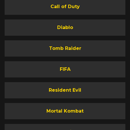
Call of Duty
Diablo
Tomb Raider
FIFA
Resident Evil
Mortal Kombat