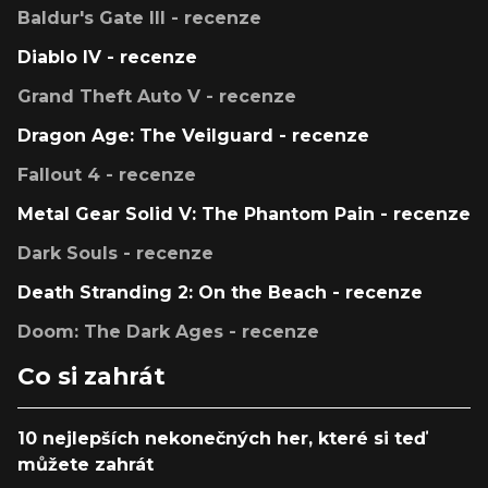
Baldur's Gate III - recenze
Diablo IV - recenze
Grand Theft Auto V - recenze
Dragon Age: The Veilguard - recenze
Fallout 4 - recenze
Metal Gear Solid V: The Phantom Pain - recenze
Dark Souls - recenze
Death Stranding 2: On the Beach - recenze
Doom: The Dark Ages - recenze
Co si zahrát
10 nejlepších nekonečných her, které si teď
můžete zahrát