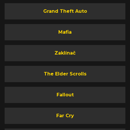
Grand Theft Auto
Mafia
Zaklínač
The Elder Scrolls
Fallout
Far Cry