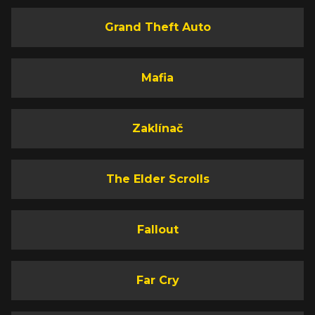
Grand Theft Auto
Mafia
Zaklínač
The Elder Scrolls
Fallout
Far Cry