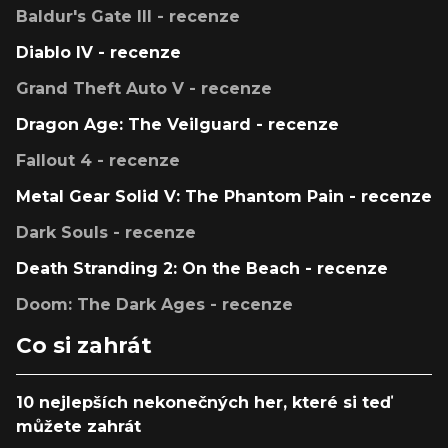
Baldur's Gate III - recenze
Diablo IV - recenze
Grand Theft Auto V - recenze
Dragon Age: The Veilguard - recenze
Fallout 4 - recenze
Metal Gear Solid V: The Phantom Pain - recenze
Dark Souls - recenze
Death Stranding 2: On the Beach - recenze
Doom: The Dark Ages - recenze
Co si zahrát
10 nejlepších nekonečných her, které si teď
můžete zahrát