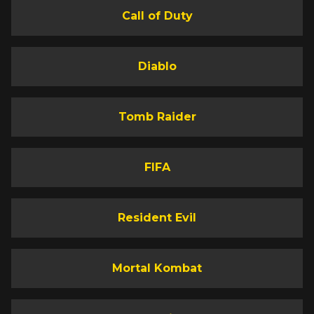
Call of Duty
Diablo
Tomb Raider
FIFA
Resident Evil
Mortal Kombat