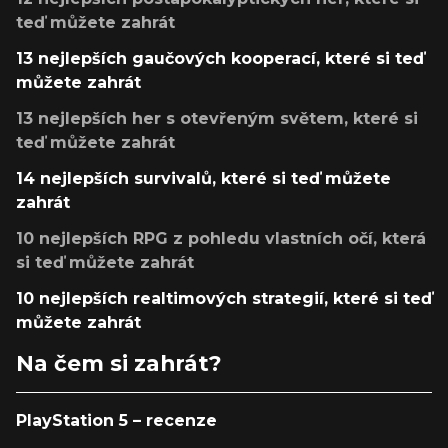
teď můžete zahrát
13 nejlepších gaučových kooperací, které si teď
můžete zahrát
13 nejlepších her s otevřeným světem, které si
teď můžete zahrát
14 nejlepších survivalů, které si teď můžete
zahrát
10 nejlepších RPG z pohledu vlastních očí, která
si teď můžete zahrát
10 nejlepších realtimových strategií, které si teď
můžete zahrát
Na čem si zahrát?
PlayStation 5 – recenze