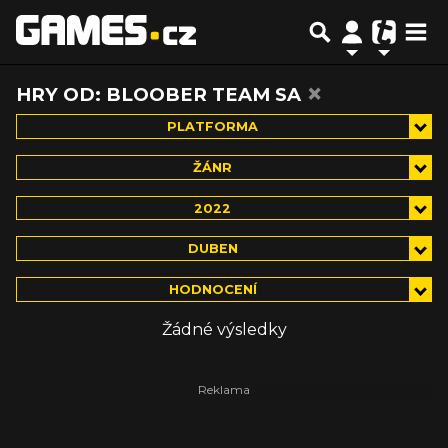
×
HRY OD: BLOOBER TEAM SA
PLATFORMA
ŽÁNR
2022
DUBEN
HODNOCENÍ
Žádné výsledky