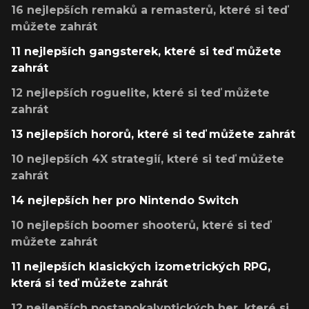
16 nejlepších remaků a remasterů, které si teď
můžete zahrát
11 nejlepších gangsterek, které si teď můžete
zahrát
12 nejlepších roguelite, které si teď můžete
zahrát
13 nejlepších hororů, které si teď můžete zahrát
10 nejlepších 4X strategií, které si teď můžete
zahrát
14 nejlepších her pro Nintendo Switch
10 nejlepších boomer shooterů, které si teď
můžete zahrát
11 nejlepších klasických izometrických RPG,
která si teď můžete zahrát
12 nejlepších postapokalyptických her, které si