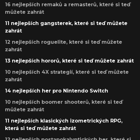
16 nejlepších remaků a remasterů, které si teď
můžete zahrát
11 nejlepších gangsterek, které si teď můžete
zahrát
12 nejlepších roguelite, které si teď můžete
zahrát
13 nejlepších hororů, které si teď můžete zahrát
10 nejlepších 4X strategií, které si teď můžete
zahrát
14 nejlepších her pro Nintendo Switch
10 nejlepších boomer shooterů, které si teď
můžete zahrát
11 nejlepších klasických izometrických RPG,
která si teď můžete zahrát
12 nejlepších postapokalyptických her, které si