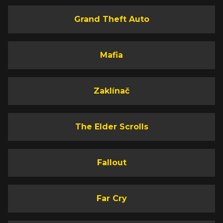
Grand Theft Auto
Mafia
Zaklínač
The Elder Scrolls
Fallout
Far Cry