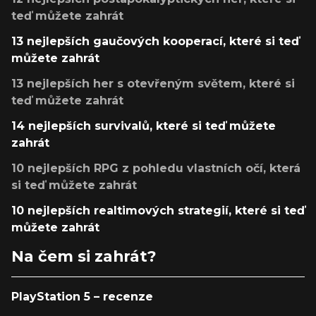
teď můžete zahrát
13 nejlepších gaučových kooperací, které si teď
můžete zahrát
13 nejlepších her s otevřeným světem, které si
teď můžete zahrát
14 nejlepších survivalů, které si teď můžete
zahrát
10 nejlepších RPG z pohledu vlastních očí, která
si teď můžete zahrát
10 nejlepších realtimových strategií, které si teď
můžete zahrát
Na čem si zahrát?
PlayStation 5 – recenze