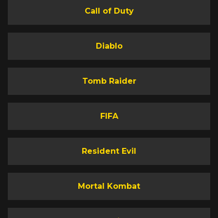
Call of Duty
Diablo
Tomb Raider
FIFA
Resident Evil
Mortal Kombat