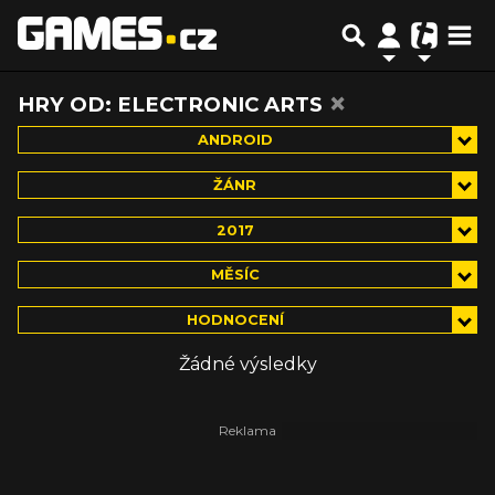
×
HRY OD: ELECTRONIC ARTS
ANDROID
ŽÁNR
2017
MĚSÍC
HODNOCENÍ
Žádné výsledky