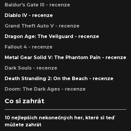
Baldur's Gate III - recenze
Diablo IV - recenze
Grand Theft Auto V - recenze
Dragon Age: The Veilguard - recenze
Fallout 4 - recenze
Metal Gear Solid V: The Phantom Pain - recenze
Dark Souls - recenze
Death Stranding 2: On the Beach - recenze
Doom: The Dark Ages - recenze
Co si zahrát
10 nejlepších nekonečných her, které si teď
můžete zahrát