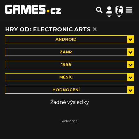
×
HRY OD: ELECTRONIC ARTS
ANDROID
ŽÁNR
1998
MĚSÍC
HODNOCENÍ
Žádné výsledky