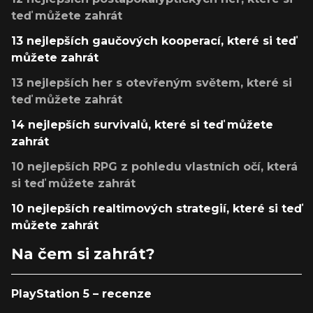
teď můžete zahrát
13 nejlepších gaučových kooperací, které si teď
můžete zahrát
13 nejlepších her s otevřeným světem, které si
teď můžete zahrát
14 nejlepších survivalů, které si teď můžete
zahrát
10 nejlepších RPG z pohledu vlastních očí, která
si teď můžete zahrát
10 nejlepších realtimových strategií, které si teď
můžete zahrát
Na čem si zahrát?
PlayStation 5 – recenze