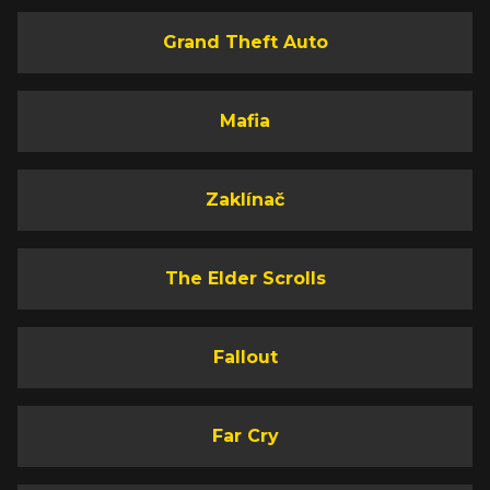
Grand Theft Auto
Mafia
Zaklínač
The Elder Scrolls
Fallout
Far Cry