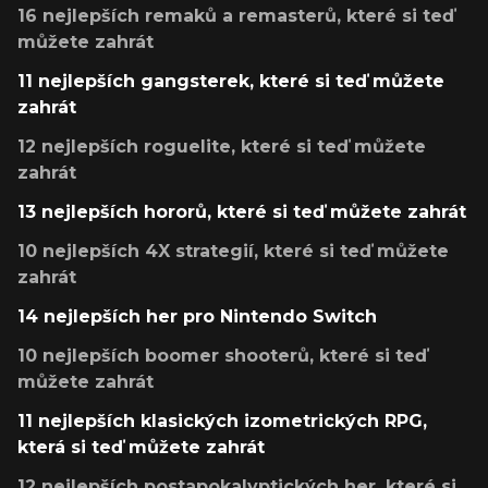
16 nejlepších remaků a remasterů, které si teď
můžete zahrát
11 nejlepších gangsterek, které si teď můžete
zahrát
12 nejlepších roguelite, které si teď můžete
zahrát
13 nejlepších hororů, které si teď můžete zahrát
10 nejlepších 4X strategií, které si teď můžete
zahrát
14 nejlepších her pro Nintendo Switch
10 nejlepších boomer shooterů, které si teď
můžete zahrát
11 nejlepších klasických izometrických RPG,
která si teď můžete zahrát
12 nejlepších postapokalyptických her, které si