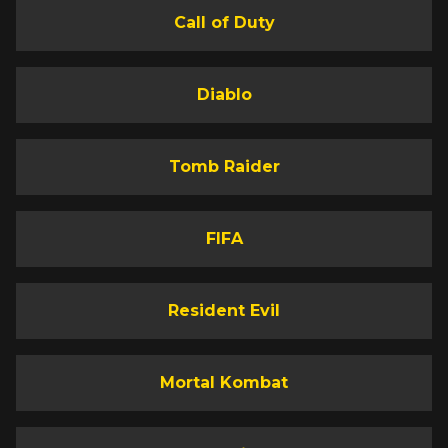
Call of Duty
Diablo
Tomb Raider
FIFA
Resident Evil
Mortal Kombat