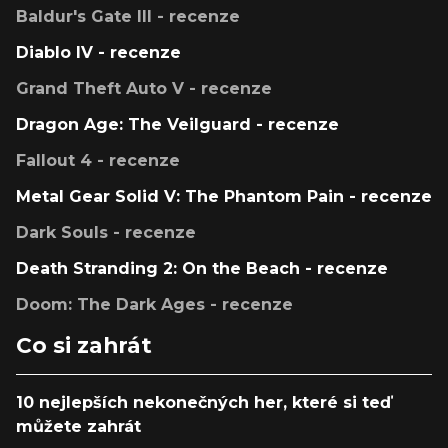
Baldur's Gate III - recenze
Diablo IV - recenze
Grand Theft Auto V - recenze
Dragon Age: The Veilguard - recenze
Fallout 4 - recenze
Metal Gear Solid V: The Phantom Pain - recenze
Dark Souls - recenze
Death Stranding 2: On the Beach - recenze
Doom: The Dark Ages - recenze
Co si zahrát
10 nejlepších nekonečných her, které si teď
můžete zahrát